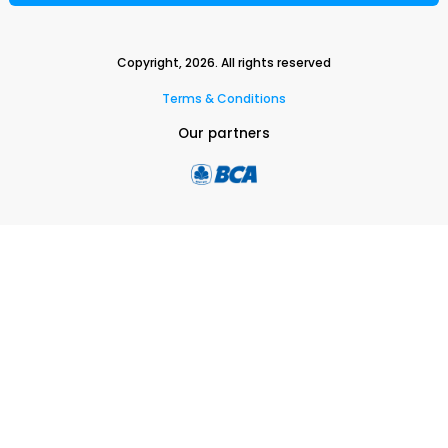
Copyright,
2026
. All rights reserved
Terms & Conditions
Our partners