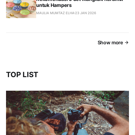
untuk Hampers
MAULIA MUMTAZ ELHA
23 JAN 2026
Show more
TOP LIST