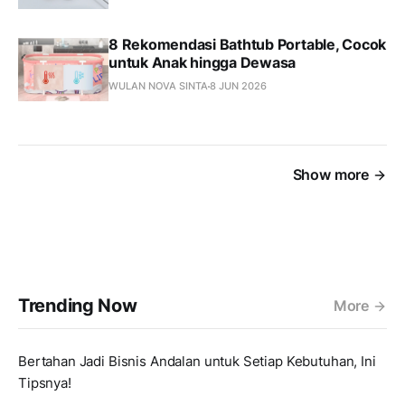
8 Rekomendasi Bathtub Portable, Cocok
untuk Anak hingga Dewasa
WULAN NOVA SINTA
8 JUN 2026
Show more
Trending Now
More
Bertahan Jadi Bisnis Andalan untuk Setiap Kebutuhan, Ini
Tipsnya!