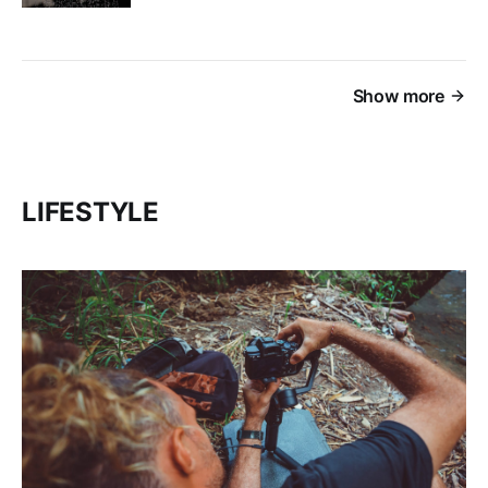
Show more
LIFESTYLE