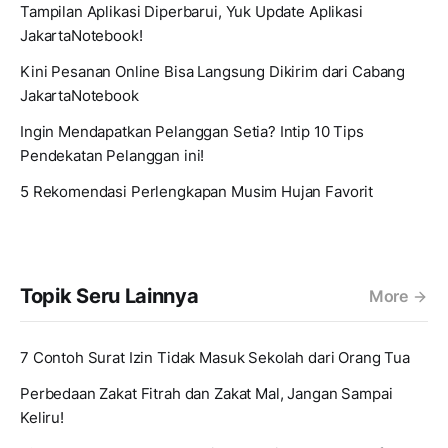
Tampilan Aplikasi Diperbarui, Yuk Update Aplikasi
JakartaNotebook!
Kini Pesanan Online Bisa Langsung Dikirim dari Cabang
JakartaNotebook
Ingin Mendapatkan Pelanggan Setia? Intip 10 Tips
Pendekatan Pelanggan ini!
5 Rekomendasi Perlengkapan Musim Hujan Favorit
Topik Seru Lainnya
More
7 Contoh Surat Izin Tidak Masuk Sekolah dari Orang Tua
Perbedaan Zakat Fitrah dan Zakat Mal, Jangan Sampai
Keliru!