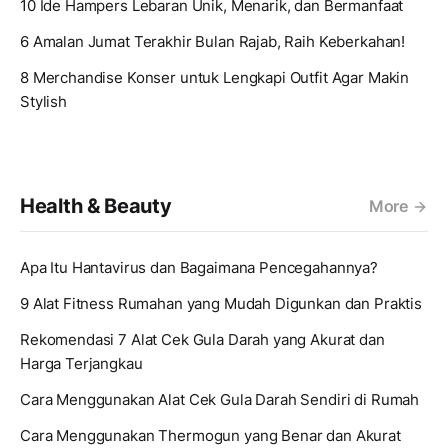
10 Ide Hampers Lebaran Unik, Menarik, dan Bermanfaat
6 Amalan Jumat Terakhir Bulan Rajab, Raih Keberkahan!
8 Merchandise Konser untuk Lengkapi Outfit Agar Makin
Stylish
Health & Beauty
More
Apa Itu Hantavirus dan Bagaimana Pencegahannya?
9 Alat Fitness Rumahan yang Mudah Digunkan dan Praktis
Rekomendasi 7 Alat Cek Gula Darah yang Akurat dan
Harga Terjangkau
Cara Menggunakan Alat Cek Gula Darah Sendiri di Rumah
Cara Menggunakan Thermogun yang Benar dan Akurat