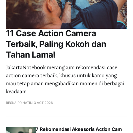
11 Case Action Camera
Terbaik, Paling Kokoh dan
Tahan Lama!
JakartaNotebook merangkum rekomendasi case
action camera terbaik, khusus untuk kamu yang
mau tetap aman mengabadikan momen di berbagai
keadaan!
RESKA PRIHATINI
3 AGT 2026
7 Rekomendasi Aksesoris Action Cam