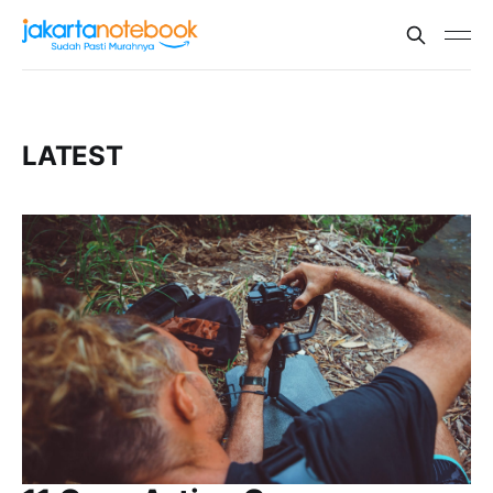
LATEST