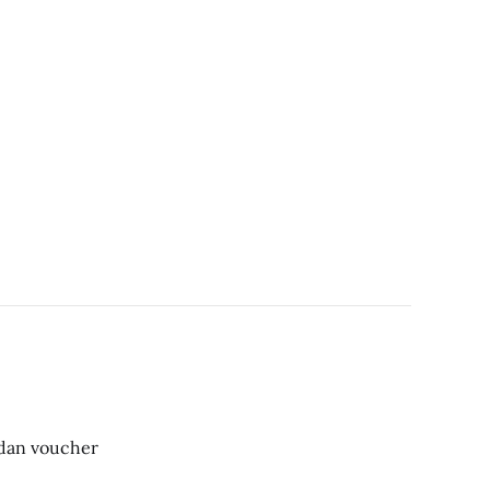
 dan voucher