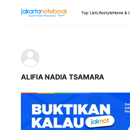
Top List
Lifestyle
Home & L
ALIFIA NADIA TSAMARA