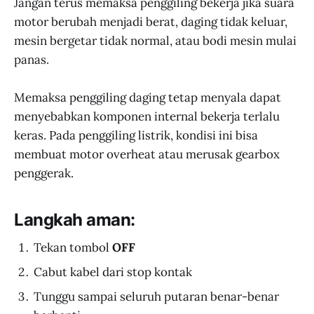
Jangan terus memaksa penggiling bekerja jika suara
motor berubah menjadi berat, daging tidak keluar,
mesin bergetar tidak normal, atau bodi mesin mulai
panas.
Memaksa penggiling daging tetap menyala dapat
menyebabkan komponen internal bekerja terlalu
keras. Pada penggiling listrik, kondisi ini bisa
membuat motor overheat atau merusak gearbox
penggerak.
Langkah aman:
Tekan tombol
OFF
Cabut kabel dari stop kontak
Tunggu sampai seluruh putaran benar-benar