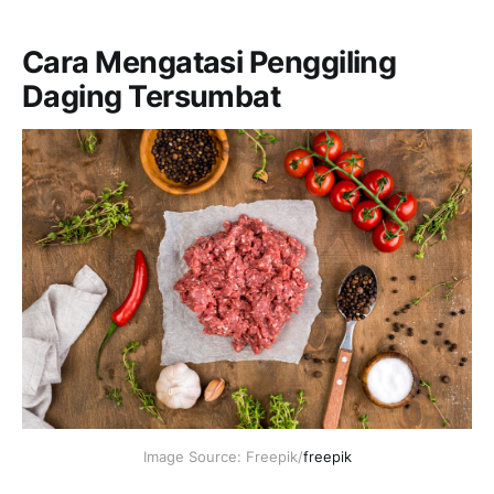
Cara Mengatasi Penggiling
Daging Tersumbat
Image Source: Freepik/
freepik