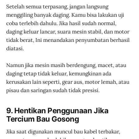
Setelah semua terpasang, jangan langsung
menggiling banyak daging. Kamu bisa lakukan uji
coba terlebih dahulu. Jika hasil sudah normal,
daging keluar lancar, suara mesin stabil, dan motor
tidak berat, Ini menandakan penyumbatan berhasil
diatasi.
Namun jika mesin masih berdengung, macet, atau
daging tetap tidak keluar, kemungkinan ada
kerusakan lain seperti, gear aus, motor lemah, atau
pisau dan saringan sudah tidak presisi.
9. Hentikan Penggunaan Jika
Tercium Bau Gosong
Jika saat digunakan muncul bau kabel terbakar,