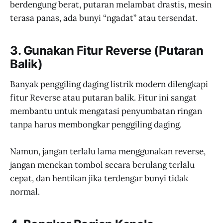
berdengung berat, putaran melambat drastis, mesin
terasa panas, ada bunyi “ngadat” atau tersendat.
3. Gunakan Fitur Reverse (Putaran
Balik)
Banyak penggiling daging listrik modern dilengkapi
fitur Reverse atau putaran balik. Fitur ini sangat
membantu untuk mengatasi penyumbatan ringan
tanpa harus membongkar penggiling daging.
Namun, jangan terlalu lama menggunakan reverse,
jangan menekan tombol secara berulang terlalu
cepat, dan hentikan jika terdengar bunyi tidak
normal.