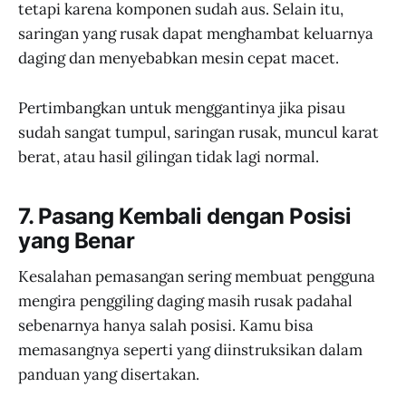
tetapi karena komponen sudah aus. Selain itu,
saringan yang rusak dapat menghambat keluarnya
daging dan menyebabkan mesin cepat macet.
Pertimbangkan untuk menggantinya jika pisau
sudah sangat tumpul, saringan rusak, muncul karat
berat, atau hasil gilingan tidak lagi normal.
7. Pasang Kembali dengan Posisi
yang Benar
Kesalahan pemasangan sering membuat pengguna
mengira penggiling daging masih rusak padahal
sebenarnya hanya salah posisi. Kamu bisa
memasangnya seperti yang diinstruksikan dalam
panduan yang disertakan.