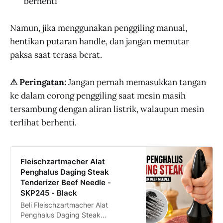
berhenti
Namun, jika menggunakan penggiling manual,
hentikan putaran handle, dan jangan memutar
paksa saat terasa berat.
⚠ Peringatan:
Jangan pernah memasukkan tangan
ke dalam corong penggiling saat mesin masih
tersambung dengan aliran listrik, walaupun mesin
terlihat berhenti.
Fleischzartmacher Alat
Penghalus Daging Steak
Tenderizer Beef Needle -
SKP245 - Black
Beli Fleischzartmacher Alat
Penghalus Daging Steak