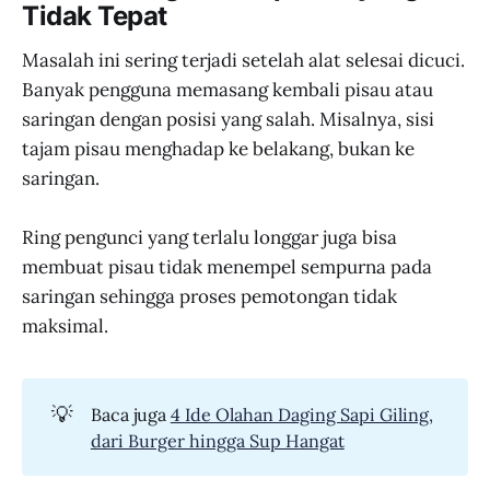
Tidak Tepat
Masalah ini sering terjadi setelah alat selesai dicuci.
Banyak pengguna memasang kembali pisau atau
saringan dengan posisi yang salah. Misalnya, sisi
tajam pisau menghadap ke belakang, bukan ke
saringan.
Ring pengunci yang terlalu longgar juga bisa
membuat pisau tidak menempel sempurna pada
saringan sehingga proses pemotongan tidak
maksimal.
💡
Baca juga
4 Ide Olahan Daging Sapi Giling,
dari Burger hingga Sup Hangat