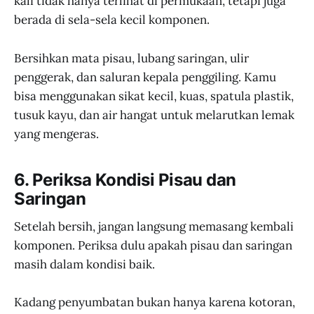
kali tidak hanya terlihat di permukaan, tetapi juga
berada di sela-sela kecil komponen.
Bersihkan mata pisau, lubang saringan, ulir
penggerak, dan saluran kepala penggiling. Kamu
bisa menggunakan sikat kecil, kuas, spatula plastik,
tusuk kayu, dan air hangat untuk melarutkan lemak
yang mengeras.
6. Periksa Kondisi Pisau dan
Saringan
Setelah bersih, jangan langsung memasang kembali
komponen. Periksa dulu apakah pisau dan saringan
masih dalam kondisi baik.
Kadang penyumbatan bukan hanya karena kotoran,