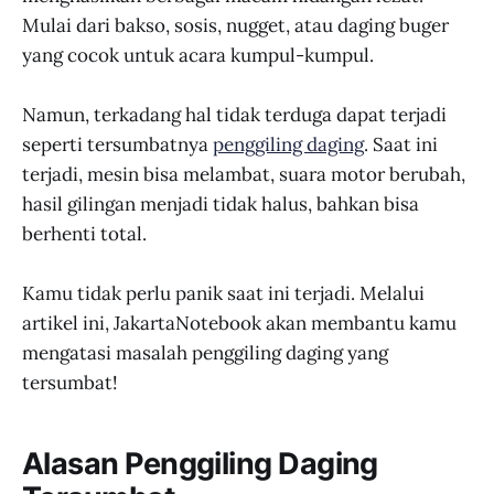
Mulai dari bakso, sosis, nugget, atau daging buger
yang cocok untuk acara kumpul-kumpul.
Namun, terkadang hal tidak terduga dapat terjadi
seperti tersumbatnya
penggiling daging
. Saat ini
terjadi, mesin bisa melambat, suara motor berubah,
hasil gilingan menjadi tidak halus, bahkan bisa
berhenti total.
Kamu tidak perlu panik saat ini terjadi. Melalui
artikel ini, JakartaNotebook akan membantu kamu
mengatasi masalah penggiling daging yang
tersumbat!
Alasan Penggiling Daging