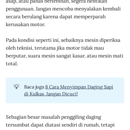
asap, atau panas berlebihan, segera hentikan
penggunaan. Jangan mencoba menyalakan kembali
secara berulang karena dapat memperparah
kerusakan motor.
Pada kondisi seperti ini, sebaiknya mesin diperiksa
oleh teknisi, terutama jika motor tidak mau
berputar, suara mesin sangat kasar, atau mesin mati
total.
💡
Baca juga
8 Cara Menyimpan Daging Sapi
di Kulkas, Jangan Dicuci!
Sebagian besar masalah penggiling daging
tersumbat dapat diatasi sendiri di rumah, tetapi