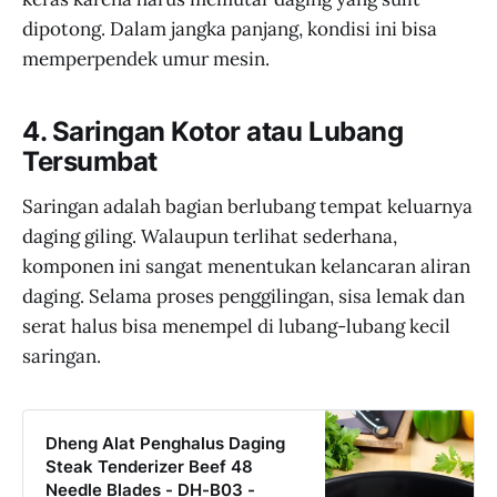
dipotong. Dalam jangka panjang, kondisi ini bisa
memperpendek umur mesin.
4. Saringan Kotor atau Lubang
Tersumbat
Saringan adalah bagian berlubang tempat keluarnya
daging giling. Walaupun terlihat sederhana,
komponen ini sangat menentukan kelancaran aliran
daging. Selama proses penggilingan, sisa lemak dan
serat halus bisa menempel di lubang-lubang kecil
saringan.
Dheng Alat Penghalus Daging
Steak Tenderizer Beef 48
Needle Blades - DH-B03 -