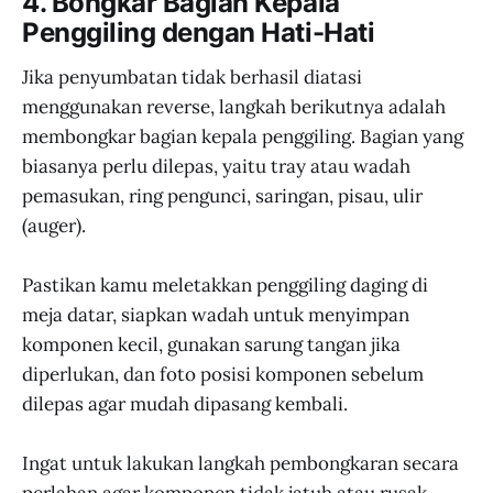
4. Bongkar Bagian Kepala
Penggiling dengan Hati-Hati
Jika penyumbatan tidak berhasil diatasi
menggunakan reverse, langkah berikutnya adalah
membongkar bagian kepala penggiling. Bagian yang
biasanya perlu dilepas, yaitu tray atau wadah
pemasukan, ring pengunci, saringan, pisau, ulir
(auger).
Pastikan kamu meletakkan penggiling daging di
meja datar, siapkan wadah untuk menyimpan
komponen kecil, gunakan sarung tangan jika
diperlukan, dan foto posisi komponen sebelum
dilepas agar mudah dipasang kembali.
Ingat untuk lakukan langkah pembongkaran secara
perlahan agar komponen tidak jatuh atau rusak.