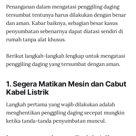
Penanganan dalam mengatasi penggiling daging
tersumbat tentunya harus dilakukan dengan benar
dan aman. Kabar baiknya, sebagian besar kasus
penyumbatan sebenarnya dapat diatasi sendiri di
rumah tanpa alat khusus.
Berikut langkah-langkah lengkap untuk mengatasi
penggiling daging yang tersumbat dengan aman.
1. Segera Matikan Mesin dan Cabut
Kabel Listrik
Langkah pertama yang wajib dilakukan adalah
menghentikan penggiling daging secepat mungkin
ketika tanda-tanda penyumbatan muncul.