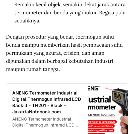
Semakin kecil objek, semakin dekat jarak antara
termometer dan benda yang diukur. Begitu pula
sebaliknya.
Dengan prosedur yang benar, thermogun suhu
benda mampu memberikan hasil pembacaan suhu
permukaan yang akurat, efisien, dan aman
digunakan dalam berbagai kebutuhan industri
maupun rumah tangga.
ANENG Termometer Industrial
Digital Thermogun Infrared LCD
Backlit - TH201 - Black -
JakartaNotebook.com
ANENG Termometer Industrial
Digital Thermogun Infrared LCD
Backlit - TH201 termurah.