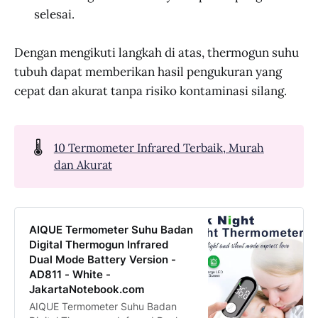
selesai.
Dengan mengikuti langkah di atas, thermogun suhu
tubuh dapat memberikan hasil pengukuran yang
cepat dan akurat tanpa risiko kontaminasi silang.
🌡️
10 Termometer Infrared Terbaik, Murah
dan Akurat
AIQUE Termometer Suhu Badan
Digital Thermogun Infrared
Dual Mode Battery Version -
AD811 - White -
JakartaNotebook.com
AIQUE Termometer Suhu Badan