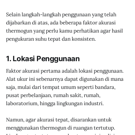
Selain langkah-langkah penggunaan yang telah
dijabarkan di atas, ada beberapa faktor akurasi
thermogun yang perlu kamu perhatikan agar hasil
pengukuran suhu tepat dan konsisten.
1. Lokasi Penggunaan
Faktor akurasi pertama adalah lokasi penggunaan.
Alat ukur ini sebenarnya dapat digunakan di mana
saja, mulai dari tempat umum seperti bandara,
pusat perbelanjaan, rumah sakit, rumah,
laboratorium, hingga lingkungan industri.
Namun, agar akurasi tepat, disarankan untuk
menggunakan thermogun di ruangan tertutup.