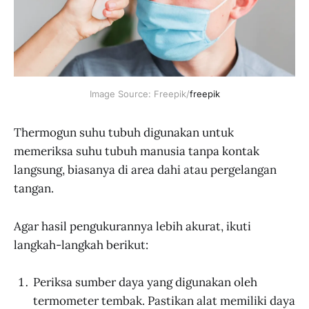
Image Source: Freepik/
freepik
Thermogun suhu tubuh digunakan untuk
memeriksa suhu tubuh manusia tanpa kontak
langsung, biasanya di area dahi atau pergelangan
tangan.
Agar hasil pengukurannya lebih akurat, ikuti
langkah-langkah berikut:
Periksa sumber daya yang digunakan oleh
termometer tembak. Pastikan alat memiliki daya