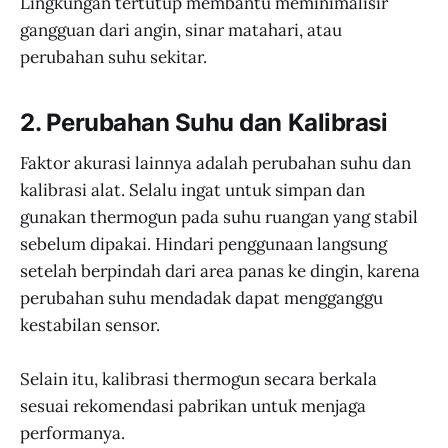
Lingkungan tertutup membantu meminimalisir
gangguan dari angin, sinar matahari, atau
perubahan suhu sekitar.
2. Perubahan Suhu dan Kalibrasi
Faktor akurasi lainnya adalah perubahan suhu dan
kalibrasi alat. Selalu ingat untuk simpan dan
gunakan thermogun pada suhu ruangan yang stabil
sebelum dipakai. Hindari penggunaan langsung
setelah berpindah dari area panas ke dingin, karena
perubahan suhu mendadak dapat mengganggu
kestabilan sensor.
Selain itu, kalibrasi thermogun secara berkala
sesuai rekomendasi pabrikan untuk menjaga
performanya.