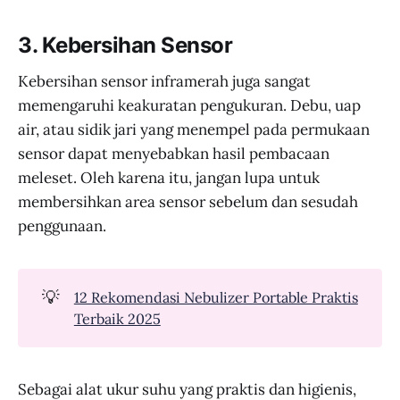
3. Kebersihan Sensor
Kebersihan sensor inframerah juga sangat
memengaruhi keakuratan pengukuran. Debu, uap
air, atau sidik jari yang menempel pada permukaan
sensor dapat menyebabkan hasil pembacaan
meleset. Oleh karena itu, jangan lupa untuk
membersihkan area sensor sebelum dan sesudah
penggunaan.
💡
12 Rekomendasi Nebulizer Portable Praktis
Terbaik 2025
Sebagai alat ukur suhu yang praktis dan higienis,