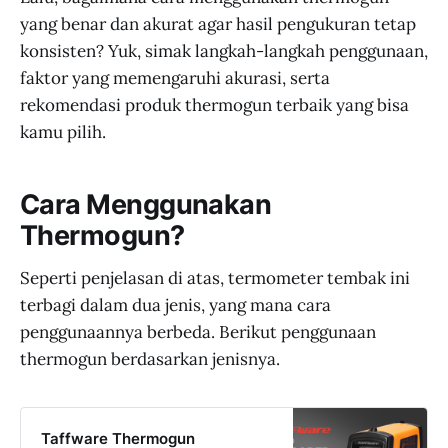
yang benar dan akurat agar hasil pengukuran tetap
konsisten? Yuk, simak langkah-langkah penggunaan,
faktor yang memengaruhi akurasi, serta
rekomendasi produk thermogun terbaik yang bisa
kamu pilih.
Cara Menggunakan
Thermogun?
Seperti penjelasan di atas, termometer tembak ini
terbagi dalam dua jenis, yang mana cara
penggunaannya berbeda. Berikut penggunaan
thermogun berdasarkan jenisnya.
Taffware Thermogun