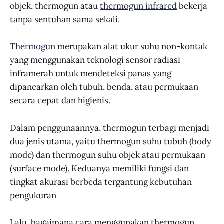
objek, thermogun atau
thermogun infrared
bekerja
tanpa sentuhan sama sekali.
Thermogun
merupakan alat ukur suhu non-kontak
yang menggunakan teknologi sensor radiasi
inframerah untuk mendeteksi panas yang
dipancarkan oleh tubuh, benda, atau permukaan
secara cepat dan higienis.
Dalam penggunaannya, thermogun terbagi menjadi
dua jenis utama, yaitu thermogun suhu tubuh (body
mode) dan thermogun suhu objek atau permukaan
(surface mode). Keduanya memiliki fungsi dan
tingkat akurasi berbeda tergantung kebutuhan
pengukuran
Lalu, bagaimana cara menggunakan thermogun