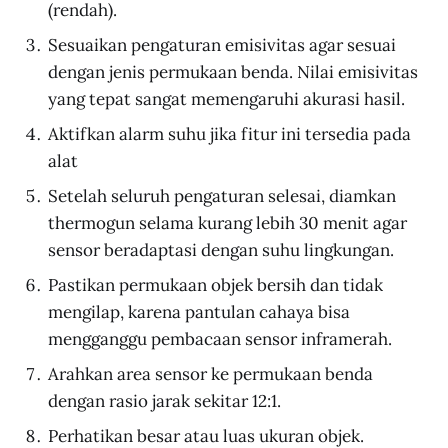
(rendah).
Sesuaikan pengaturan emisivitas agar sesuai
dengan jenis permukaan benda. Nilai emisivitas
yang tepat sangat memengaruhi akurasi hasil.
Aktifkan alarm suhu jika fitur ini tersedia pada
alat
Setelah seluruh pengaturan selesai, diamkan
thermogun selama kurang lebih 30 menit agar
sensor beradaptasi dengan suhu lingkungan.
Pastikan permukaan objek bersih dan tidak
mengilap, karena pantulan cahaya bisa
mengganggu pembacaan sensor inframerah.
Arahkan area sensor ke permukaan benda
dengan rasio jarak sekitar 12:1.
Perhatikan besar atau luas ukuran objek.