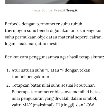
Image Source: Freepik/
freepik
Berbeda dengan termometer suhu tubuh,
thermogun suhu benda digunakan untuk mengukur
suhu permukaan objek atau material seperti cairan,
logam, makanan, atau mesin.
Berikut cara penggunaannya agar hasil tetap akurat:
Atur satuan suhu ℃ atau ℉ dengan tekan
tombol pengukuran.
Tetapkan batas nilai suhu sesuai kebutuhan.
Beberapa termometer biasanya memiliki batas
nilai pengukuran yang diwakili dalam simbol,
yaitu MAX (maksimal), Hi (tinggi), dan LOW