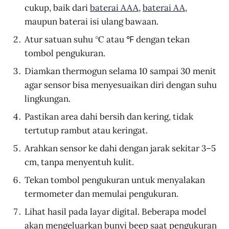
cukup, baik dari
baterai AAA
,
baterai AA
,
maupun baterai isi ulang bawaan.
Atur satuan suhu ℃ atau ℉ dengan tekan
tombol pengukuran.
Diamkan thermogun selama 10 sampai 30 menit
agar sensor bisa menyesuaikan diri dengan suhu
lingkungan.
Pastikan area dahi bersih dan kering, tidak
tertutup rambut atau keringat.
Arahkan sensor ke dahi dengan jarak sekitar 3–5
cm, tanpa menyentuh kulit.
Tekan tombol pengukuran untuk menyalakan
termometer dan memulai pengukuran.
Lihat hasil pada layar digital. Beberapa model
akan mengeluarkan bunyi beep saat pengukuran