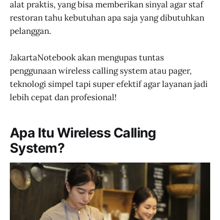
alat praktis, yang bisa memberikan sinyal agar staf
restoran tahu kebutuhan apa saja yang dibutuhkan
pelanggan.
JakartaNotebook akan mengupas tuntas
penggunaan wireless calling system atau pager,
teknologi simpel tapi super efektif agar layanan jadi
lebih cepat dan profesional!
Apa Itu Wireless Calling
System?