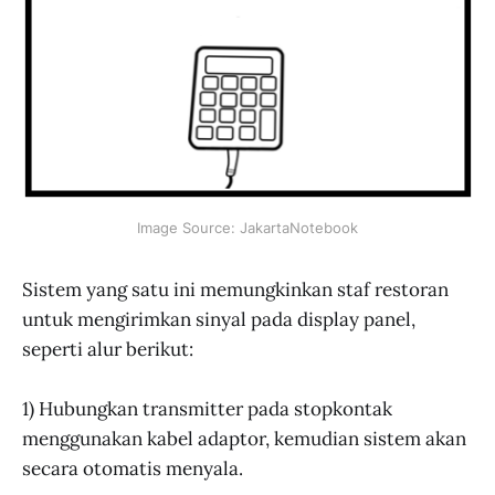
Image Source: JakartaNotebook
Sistem yang satu ini memungkinkan staf restoran
untuk mengirimkan sinyal pada display panel,
seperti alur berikut:
1) Hubungkan transmitter pada stopkontak
menggunakan kabel adaptor, kemudian sistem akan
secara otomatis menyala.