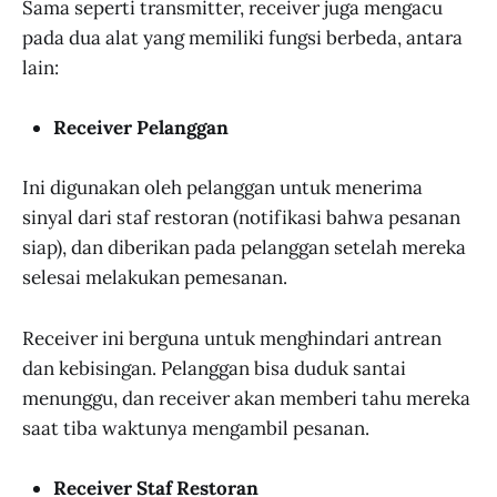
Sama seperti transmitter, receiver juga mengacu
pada dua alat yang memiliki fungsi berbeda, antara
lain:
Receiver Pelanggan
Ini digunakan oleh pelanggan untuk menerima
sinyal dari staf restoran (notifikasi bahwa pesanan
siap), dan diberikan pada pelanggan setelah mereka
selesai melakukan pemesanan.
Receiver ini berguna untuk menghindari antrean
dan kebisingan. Pelanggan bisa duduk santai
menunggu, dan receiver akan memberi tahu mereka
saat tiba waktunya mengambil pesanan.
Receiver Staf Restoran