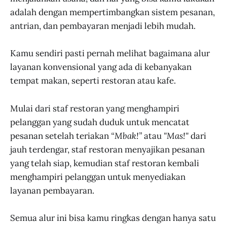
adalah dengan mempertimbangkan sistem pesanan,
antrian, dan pembayaran menjadi lebih mudah.
Kamu sendiri pasti pernah melihat bagaimana alur
layanan konvensional yang ada di kebanyakan
tempat makan, seperti restoran atau kafe.
Mulai dari staf restoran yang menghampiri
pelanggan yang sudah duduk untuk mencatat
pesanan setelah teriakan
“Mbak!”
atau
"Mas!"
dari
jauh terdengar, staf restoran menyajikan pesanan
yang telah siap, kemudian staf restoran kembali
menghampiri pelanggan untuk menyediakan
layanan pembayaran.
Semua alur ini bisa kamu ringkas dengan hanya satu