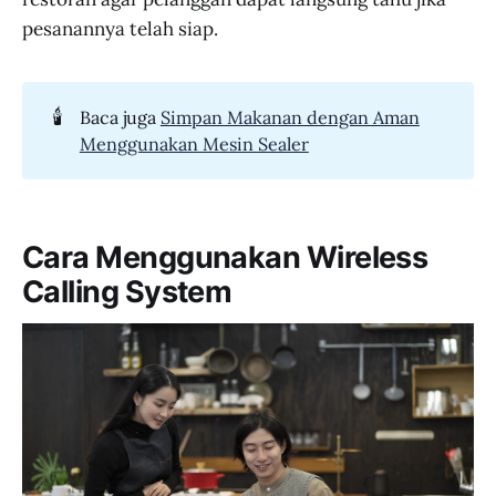
pesanannya telah siap.
🕯️
Baca juga
Simpan Makanan dengan Aman
Menggunakan Mesin Sealer
Cara Menggunakan Wireless
Calling System