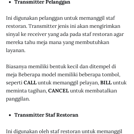
Transmitter Pelanggan
Ini digunakan pelanggan untuk memanggil staf
restoran. Transmitter jenis ini akan mengirimkan
sinyal ke receiver yang ada pada staf restoran agar
mereka tahu meja mana yang membutuhkan
layanan.
Biasanya memiliki bentuk kecil dan ditempel di
meja Beberapa model memiliki beberapa tombol,
seperti
CALL
untuk memanggil pelayan,
BILL
untuk
meminta tagihan,
CANCEL
untuk membatalkan
panggilan.
Transmitter Staf Restoran
Ini digunakan oleh staf restoran untuk memanggil