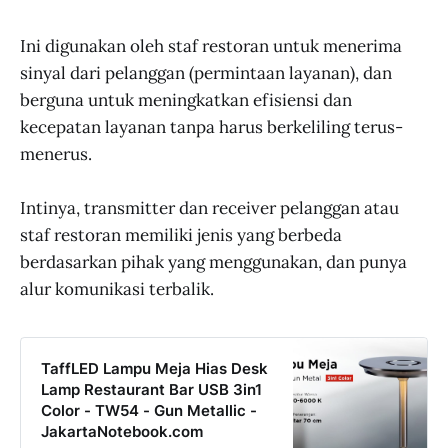
Ini digunakan oleh staf restoran untuk menerima
sinyal dari pelanggan (permintaan layanan), dan
berguna untuk meningkatkan efisiensi dan
kecepatan layanan tanpa harus berkeliling terus-
menerus.
Intinya, transmitter dan receiver pelanggan atau
staf restoran memiliki jenis yang berbeda
berdasarkan pihak yang menggunakan, dan punya
alur komunikasi terbalik.
TaffLED Lampu Meja Hias Desk
Lamp Restaurant Bar USB 3in1
Color - TW54 - Gun Metallic -
JakartaNotebook.com