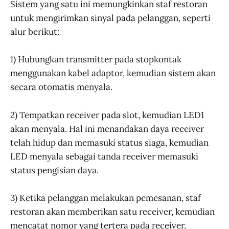
Sistem yang satu ini memungkinkan staf restoran
untuk mengirimkan sinyal pada pelanggan, seperti
alur berikut:
1) Hubungkan transmitter pada stopkontak
menggunakan kabel adaptor, kemudian sistem akan
secara otomatis menyala.
2) Tempatkan receiver pada slot, kemudian LED1
akan menyala. Hal ini menandakan daya receiver
telah hidup dan memasuki status siaga, kemudian
LED menyala sebagai tanda receiver memasuki
status pengisian daya.
3) Ketika pelanggan melakukan pemesanan, staf
restoran akan memberikan satu receiver, kemudian
mencatat nomor yang tertera pada receiver.