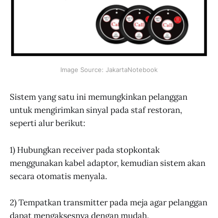
Image Source: JakartaNotebook
Sistem yang satu ini memungkinkan pelanggan
untuk mengirimkan sinyal pada staf restoran,
seperti alur berikut:
1) Hubungkan receiver pada stopkontak
menggunakan kabel adaptor, kemudian sistem akan
secara otomatis menyala.
2) Tempatkan transmitter pada meja agar pelanggan
dapat mengaksesnya dengan mudah.