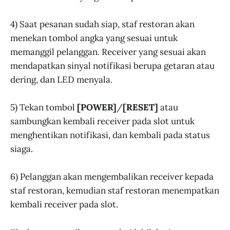
4) Saat pesanan sudah siap, staf restoran akan
menekan tombol angka yang sesuai untuk
memanggil pelanggan. Receiver yang sesuai akan
mendapatkan sinyal notifikasi berupa getaran atau
dering, dan LED menyala.
5) Tekan tombol
[POWER]
/
[RESET]
atau
sambungkan kembali receiver pada slot untuk
menghentikan notifikasi, dan kembali pada status
siaga.
6) Pelanggan akan mengembalikan receiver kepada
staf restoran, kemudian staf restoran menempatkan
kembali receiver pada slot.