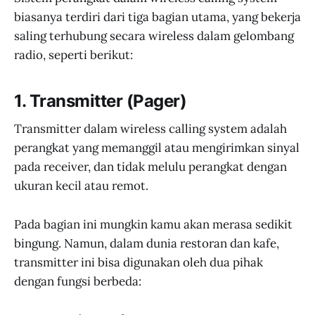
biasanya terdiri dari tiga bagian utama, yang bekerja
saling terhubung secara wireless dalam gelombang
radio, seperti berikut:
1. Transmitter (Pager)
Transmitter dalam wireless calling system adalah
perangkat yang memanggil atau mengirimkan sinyal
pada receiver, dan tidak melulu perangkat dengan
ukuran kecil atau remot.
Pada bagian ini mungkin kamu akan merasa sedikit
bingung. Namun, dalam dunia restoran dan kafe,
transmitter ini bisa digunakan oleh dua pihak
dengan fungsi berbeda: