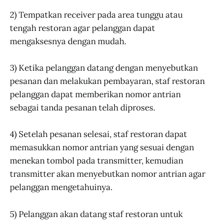
2) Tempatkan receiver pada area tunggu atau
tengah restoran agar pelanggan dapat
mengaksesnya dengan mudah.
3) Ketika pelanggan datang dengan menyebutkan
pesanan dan melakukan pembayaran, staf restoran
pelanggan dapat memberikan nomor antrian
sebagai tanda pesanan telah diproses.
4) Setelah pesanan selesai, staf restoran dapat
memasukkan nomor antrian yang sesuai dengan
menekan tombol pada transmitter, kemudian
transmitter akan menyebutkan nomor antrian agar
pelanggan mengetahuinya.
5) Pelanggan akan datang staf restoran untuk