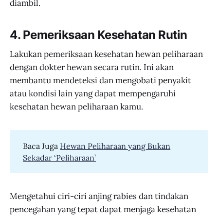
diambil.
4. Pemeriksaan Kesehatan Rutin
Lakukan pemeriksaan kesehatan hewan peliharaan
dengan dokter hewan secara rutin. Ini akan
membantu mendeteksi dan mengobati penyakit
atau kondisi lain yang dapat mempengaruhi
kesehatan hewan peliharaan kamu.
Baca Juga
Hewan Peliharaan yang Bukan
Sekadar ‘Peliharaan’
Mengetahui ciri-ciri anjing rabies dan tindakan
pencegahan yang tepat dapat menjaga kesehatan