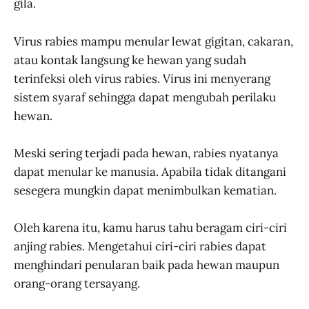
gila.
Virus rabies mampu menular lewat gigitan, cakaran,
atau kontak langsung ke hewan yang sudah
terinfeksi oleh virus rabies. Virus ini menyerang
sistem syaraf sehingga dapat mengubah perilaku
hewan.
Meski sering terjadi pada hewan, rabies nyatanya
dapat menular ke manusia. Apabila tidak ditangani
sesegera mungkin dapat menimbulkan kematian.
Oleh karena itu, kamu harus tahu beragam ciri-ciri
anjing rabies. Mengetahui ciri-ciri rabies dapat
menghindari penularan baik pada hewan maupun
orang-orang tersayang.