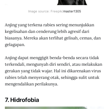
Image source: Freepik/
master1305
Anjing yang terkena rabies sering menunjukkan
kegelisahan dan cenderung lebih agresif dari
biasanya. Mereka akan terlihat gelisah, cemas, dan
gelagapan.
Anjing dapat menggigit benda-benda secara tidak
terkendali, mengunyah diri sendiri, atau melakukan
gerakan yang tidak wajar. Hal ini dikarenakan virus
rabies telah menyerang otak, sehingga sulit untuk
mengendalikan perilakunya.
7. Hidrofobia