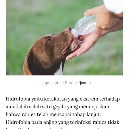
Image source: Freepik/
jcomp
Hidrofobia yaitu ketakutan yang ekstrem terhadap
air adalah salah satu gejala yang menunjukkan
bahwa rabies telah mencapai tahap lanjut.
Hidrofobia pada anjing yang terinfeksi rabies tidak