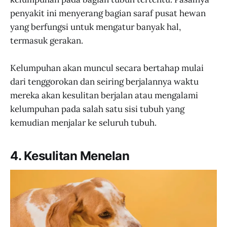
penyakit ini menyerang bagian saraf pusat hewan
yang berfungsi untuk mengatur banyak hal,
termasuk gerakan.
Kelumpuhan akan muncul secara bertahap mulai
dari tenggorokan dan seiring berjalannya waktu
mereka akan kesulitan berjalan atau mengalami
kelumpuhan pada salah satu sisi tubuh yang
kemudian menjalar ke seluruh tubuh.
4. Kesulitan Menelan