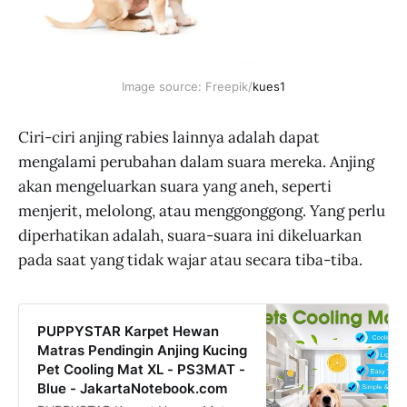
Image source: Freepik/
kues1
Ciri-ciri anjing rabies lainnya adalah dapat
mengalami perubahan dalam suara mereka. Anjing
akan mengeluarkan suara yang aneh, seperti
menjerit, melolong, atau menggonggong. Yang perlu
diperhatikan adalah, suara-suara ini dikeluarkan
pada saat yang tidak wajar atau secara tiba-tiba.
PUPPYSTAR Karpet Hewan
Matras Pendingin Anjing Kucing
Pet Cooling Mat XL - PS3MAT -
Blue - JakartaNotebook.com