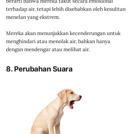
berarti bahwa mereka takut secara emosional
terhadap air, tetapi lebih disebabkan oleh kesulitan
menelan yang ekstrem.
Mereka akan menunjukkan kecenderungan untuk
menghindari atau menolak air, bahkan hanya
dengan mendengar atau melihat air.
8. Perubahan Suara