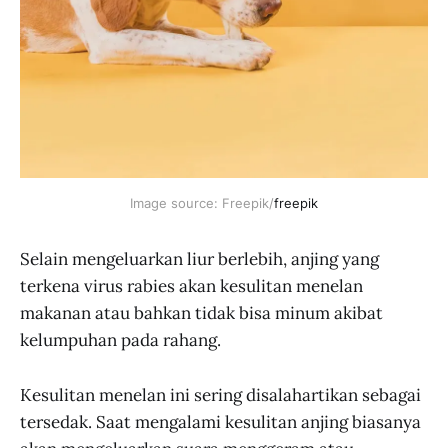
Image source: Freepik/
freepik
Selain mengeluarkan liur berlebih, anjing yang
terkena virus rabies akan kesulitan menelan
makanan atau bahkan tidak bisa minum akibat
kelumpuhan pada rahang.
Kesulitan menelan ini sering disalahartikan sebagai
tersedak. Saat mengalami kesulitan anjing biasanya