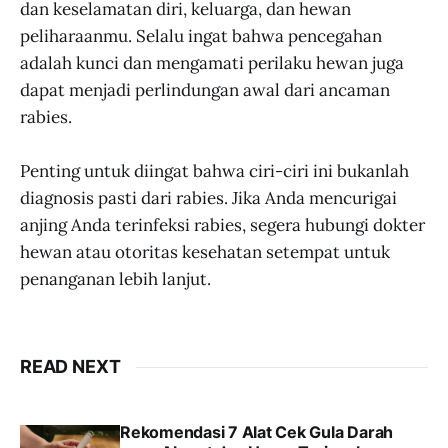
dan keselamatan diri, keluarga, dan hewan
peliharaanmu. Selalu ingat bahwa pencegahan
adalah kunci dan mengamati perilaku hewan juga
dapat menjadi perlindungan awal dari ancaman
rabies.
Penting untuk diingat bahwa ciri-ciri ini bukanlah
diagnosis pasti dari rabies. Jika Anda mencurigai
anjing Anda terinfeksi rabies, segera hubungi dokter
hewan atau otoritas kesehatan setempat untuk
penanganan lebih lanjut.
READ NEXT
Rekomendasi 7 Alat Cek Gula Darah