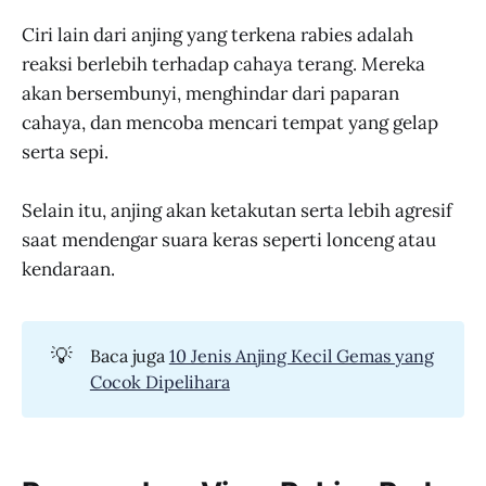
Ciri lain dari anjing yang terkena rabies adalah
reaksi berlebih terhadap cahaya terang. Mereka
akan bersembunyi, menghindar dari paparan
cahaya, dan mencoba mencari tempat yang gelap
serta sepi.
Selain itu, anjing akan ketakutan serta lebih agresif
saat mendengar suara keras seperti lonceng atau
kendaraan.
💡
Baca juga
10 Jenis Anjing Kecil Gemas yang
Cocok Dipelihara