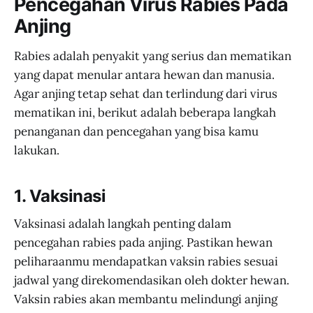
Pencegahan Virus Rabies Pada
Anjing
Rabies adalah penyakit yang serius dan mematikan
yang dapat menular antara hewan dan manusia.
Agar anjing tetap sehat dan terlindung dari virus
mematikan ini, berikut adalah beberapa langkah
penanganan dan pencegahan yang bisa kamu
lakukan.
1. Vaksinasi
Vaksinasi adalah langkah penting dalam
pencegahan rabies pada anjing. Pastikan hewan
peliharaanmu mendapatkan vaksin rabies sesuai
jadwal yang direkomendasikan oleh dokter hewan.
Vaksin rabies akan membantu melindungi anjing