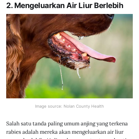
2. Mengeluarkan Air Liur Berlebih
Image source: Nolan County Health
Salah satu tanda paling umum anjing yang terkena
rabies adalah mereka akan mengeluarkan air liur