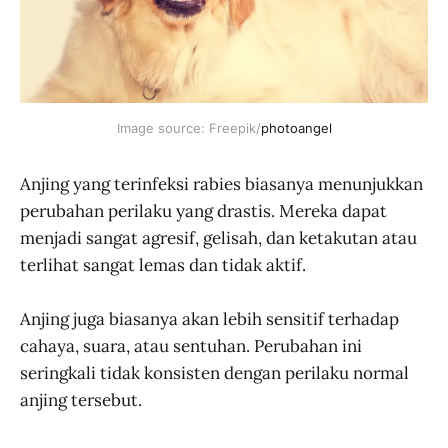
Image source: Freepik/
photoangel
Anjing yang terinfeksi rabies biasanya menunjukkan
perubahan perilaku yang drastis. Mereka dapat
menjadi sangat agresif, gelisah, dan ketakutan atau
terlihat sangat lemas dan tidak aktif.
Anjing juga biasanya akan lebih sensitif terhadap
cahaya, suara, atau sentuhan. Perubahan ini
seringkali tidak konsisten dengan perilaku normal
anjing tersebut.