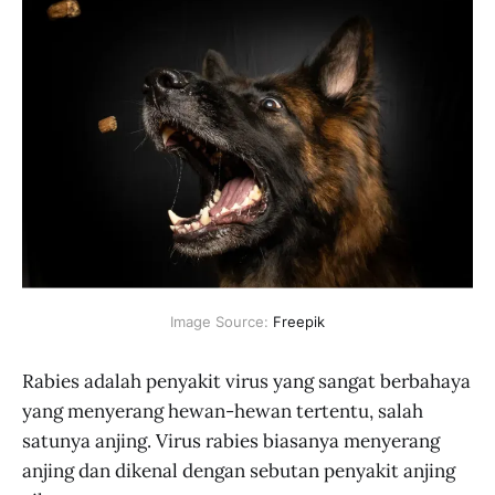
Image Source: 
Freepik
Rabies adalah penyakit virus yang sangat berbahaya
yang menyerang hewan-hewan tertentu, salah
satunya anjing. Virus rabies biasanya menyerang
anjing dan dikenal dengan sebutan penyakit anjing