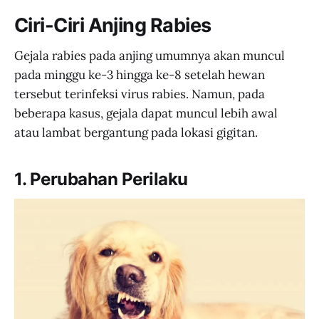
Ciri-Ciri Anjing Rabies
Gejala rabies pada anjing umumnya akan muncul
pada minggu ke-3 hingga ke-8 setelah hewan
tersebut terinfeksi virus rabies. Namun, pada
beberapa kasus, gejala dapat muncul lebih awal
atau lambat bergantung pada lokasi gigitan.
1. Perubahan Perilaku