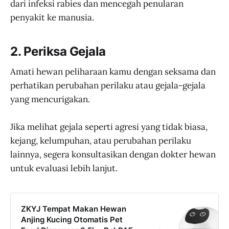
dari infeksi rabies dan mencegah penularan
penyakit ke manusia.
2. Periksa Gejala
Amati hewan peliharaan kamu dengan seksama dan
perhatikan perubahan perilaku atau gejala-gejala
yang mencurigakan.
Jika melihat gejala seperti agresi yang tidak biasa,
kejang, kelumpuhan, atau perubahan perilaku
lainnya, segera konsultasikan dengan dokter hewan
untuk evaluasi lebih lanjut.
ZKYJ Tempat Makan Hewan
Anjing Kucing Otomatis Pet