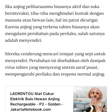
Jika anjing peliharaanmu biasanya aktif dan suka
berinteraksi, tiba-tiba menghindari kontak dengan
manusia atau hewan lain, hal ini patut dicurigai.
Karena anjing yang terkena rabies biasanya akan
mengalami perubahan pada perilaku, salah satunya
adalah menyendiri.
Mereka cenderung mencari tempat yang sepi untuk
menyendiri. Perubahan ini disebabkan oleh dampak
virus rabies yang menyerang sistem saraf pusat,
mempengaruhi perilaku dan respons normal anjing.
LAORENTOU Alat Cukur
Elektrik Bulu Hewan Anjing
Rechargeable - P2 - Golden -
JakartaNotebook.com