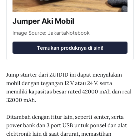
Jumper Aki Mobil
Image Source: JakartaNotebook
Temukan produknya di sini!
Jump starter dari ZUIDID ini dapat menyalakan
mobil dengan tegangan 12 V atau 24 V, serta
memiliki kapasitas besar rated 42000 mAh dan real
32000 mAh.
Ditambah dengan fitur lain, seperti senter, serta
power bank dan 3 port USB untuk ponsel dan alat
elektronik lain di saat darurat, memastikan