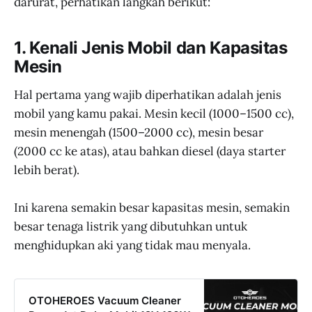
darurat, perhatikan langkah berikut:
1. Kenali Jenis Mobil dan Kapasitas
Mesin
Hal pertama yang wajib diperhatikan adalah jenis
mobil yang kamu pakai. Mesin kecil (1000–1500 cc),
mesin menengah (1500–2000 cc), mesin besar
(2000 cc ke atas), atau bahkan diesel (daya starter
lebih berat).
Ini karena semakin besar kapasitas mesin, semakin
besar tenaga listrik yang dibutuhkan untuk
menghidupkan aki yang tidak mau menyala.
OTOHEROES Vacuum Cleaner