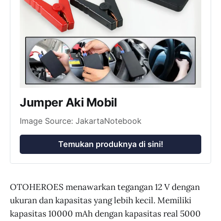
Jumper Aki Mobil
Image Source: JakartaNotebook
Temukan produknya di sini!
OTOHEROES menawarkan tegangan 12 V dengan
ukuran dan kapasitas yang lebih kecil. Memiliki
kapasitas 10000 mAh dengan kapasitas real 5000