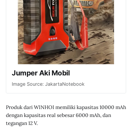
Jumper Aki Mobil
Image Source: JakartaNotebook
Produk dari WINHOI memiliki kapasitas 10000 mAh
dengan kapasitas real sebesar 6000 mAh, dan
tegangan 12 V.