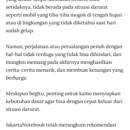
setidaknya, tidak berada pada situasi darurat
seperti mobil yang tiba-tiba mogok di tengah hujan
atau di lingkungan yang tidak diketahui saat hari
sudah gelap.
Namun, perjalanan atau petualangan penuh dengan
hal-hal tidak terduga yang tidak bisa dihindari, dan
mungkin memang pada akhirnya menghasilkan
cerita-cerita menarik, dan membuat kenangan yang
berharga.
Meskipun begitu, penting untuk kamu menyiapkan
kebutuhan dasar agar bisa dengan cepat keluar dari
situasi darurat.
JakartaNotebook telah merangkum rekomendasi