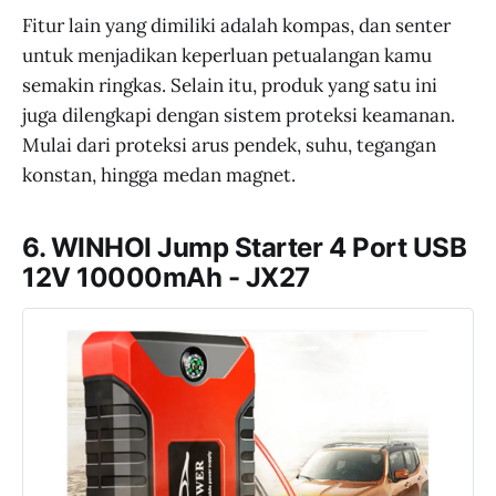
Fitur lain yang dimiliki adalah kompas, dan senter
untuk menjadikan keperluan petualangan kamu
semakin ringkas. Selain itu, produk yang satu ini
juga dilengkapi dengan sistem proteksi keamanan.
Mulai dari proteksi arus pendek, suhu, tegangan
konstan, hingga medan magnet.
6. WINHOI Jump Starter 4 Port USB
12V 10000mAh - JX27