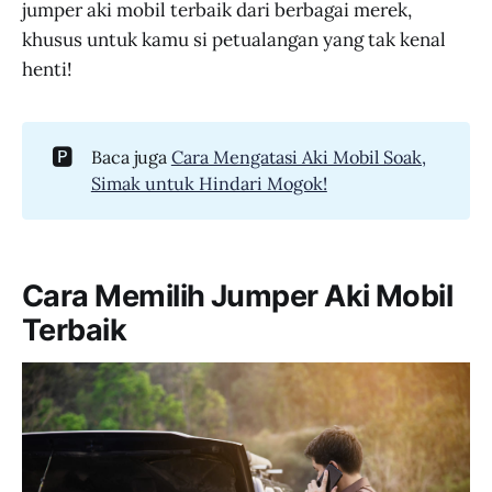
jumper aki mobil terbaik dari berbagai merek,
khusus untuk kamu si petualangan yang tak kenal
henti!
🅿️
Baca juga
Cara Mengatasi Aki Mobil Soak,
Simak untuk Hindari Mogok!
Cara Memilih Jumper Aki Mobil
Terbaik