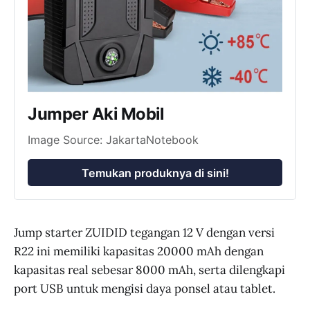
Jumper Aki Mobil
Image Source: JakartaNotebook
Temukan produknya di sini!
Jump starter ZUIDID tegangan 12 V dengan versi
R22 ini memiliki kapasitas 20000 mAh dengan
kapasitas real sebesar 8000 mAh, serta dilengkapi
port USB untuk mengisi daya ponsel atau tablet.