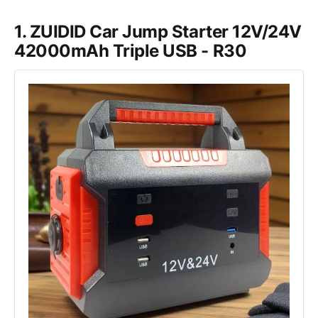
1. ZUIDID Car Jump Starter 12V/24V
42000mAh Triple USB - R30