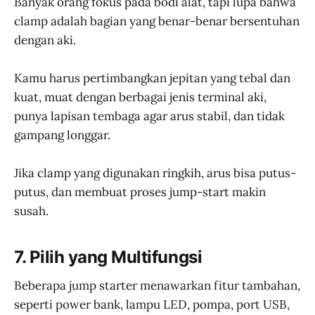
Banyak orang fokus pada bodi alat, tapi lupa bahwa
clamp adalah bagian yang benar-benar bersentuhan
dengan aki.
Kamu harus pertimbangkan jepitan yang tebal dan
kuat, muat dengan berbagai jenis terminal aki,
punya lapisan tembaga agar arus stabil, dan tidak
gampang longgar.
Jika clamp yang digunakan ringkih, arus bisa putus-
putus, dan membuat proses jump-start makin
susah.
7. Pilih yang Multifungsi
Beberapa jump starter menawarkan fitur tambahan,
seperti power bank, lampu LED, pompa, port USB,