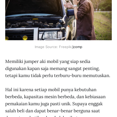
Image Source: Freepik/
jcomp
Memiliki jumper aki mobil yang siap sedia
digunakan kapan saja memang sangat penting,
tetapi kamu tidak perlu terburu-buru memutuskan.
Hal ini karena setiap mobil punya kebutuhan
berbeda, kapasitas mesin berbeda, dan kebiasaan
pemakaian kamu juga pasti unik. Supaya enggak
salah beli dan dapat benar-benar berguna saat