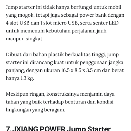
Jump starter ini tidak hanya berfungsi untuk mobil
yang mogok, tetapi juga sebagai power bank dengan
4 slot USB dan 1 slot micro USB, serta senter LED
untuk memenuhi kebutuhan perjalanan jauh
maupun singkat.
Dibuat dari bahan plastik berkualitas tinggi, jump
starter ini dirancang kuat untuk penggunaan jangka
panjang, dengan ukuran 16.5 x 8.5 x 3.5 cm dan berat
hanya 1.3 kg.
Meskipun ringan, konstruksinya menjamin daya
tahan yang baik terhadap benturan dan kondisi
lingkungan yang beragam.
7. JXIANG POWER Jump Starter