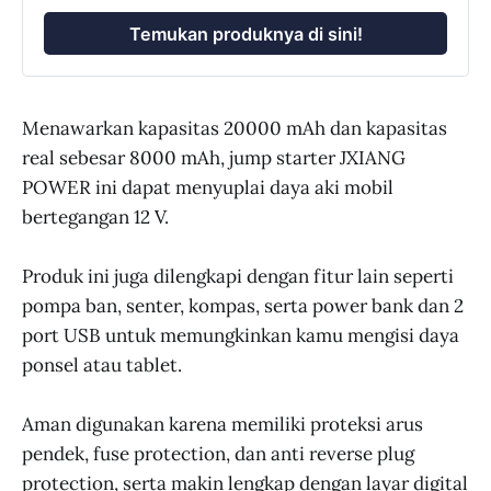
Temukan produknya di sini!
Menawarkan kapasitas 20000 mAh dan kapasitas
real sebesar 8000 mAh, jump starter JXIANG
POWER ini dapat menyuplai daya aki mobil
bertegangan 12 V.
Produk ini juga dilengkapi dengan fitur lain seperti
pompa ban, senter, kompas, serta power bank dan 2
port USB untuk memungkinkan kamu mengisi daya
ponsel atau tablet.
Aman digunakan karena memiliki proteksi arus
pendek, fuse protection, dan anti reverse plug
protection, serta makin lengkap dengan layar digital