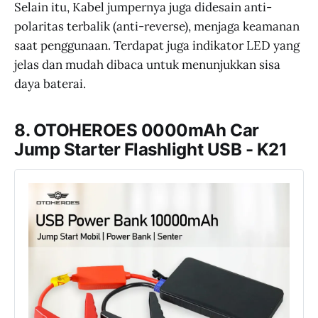
Selain itu, Kabel jumpernya juga didesain anti-
polaritas terbalik (anti-reverse), menjaga keamanan
saat penggunaan. Terdapat juga indikator LED yang
jelas dan mudah dibaca untuk menunjukkan sisa
daya baterai.
8. OTOHEROES 0000mAh Car
Jump Starter Flashlight USB - K21