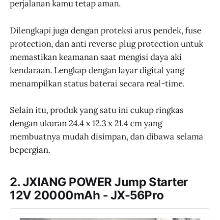
perjalanan kamu tetap aman.
Dilengkapi juga dengan proteksi arus pendek, fuse
protection, dan anti reverse plug protection untuk
memastikan keamanan saat mengisi daya aki
kendaraan. Lengkap dengan layar digital yang
menampilkan status baterai secara real-time.
Selain itu, produk yang satu ini cukup ringkas
dengan ukuran 24.4 x 12.3 x 21.4 cm yang
membuatnya mudah disimpan, dan dibawa selama
bepergian.
2. JXIANG POWER Jump Starter
12V 20000mAh - JX-56Pro