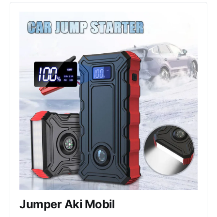
Jumper Aki Mobil