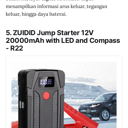
menampilkan informasi arus keluar, tegangan
keluar, hingga daya baterai.
5. ZUIDID Jump Starter 12V
20000mAh with LED and Compass
- R22