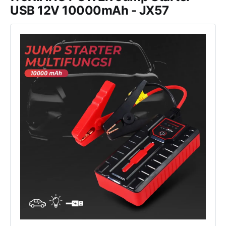
USB 12V 10000mAh - JX57