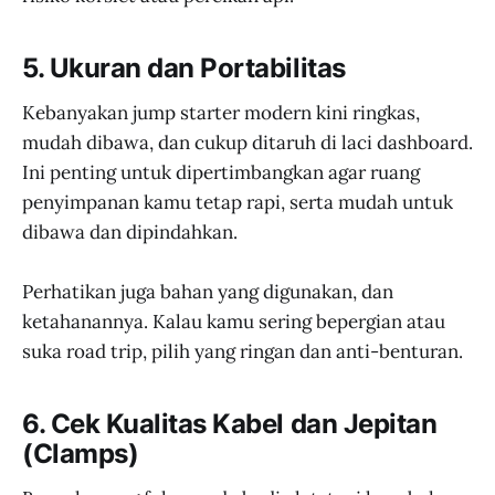
5. Ukuran dan Portabilitas
Kebanyakan jump starter modern kini ringkas,
mudah dibawa, dan cukup ditaruh di laci dashboard.
Ini penting untuk dipertimbangkan agar ruang
penyimpanan kamu tetap rapi, serta mudah untuk
dibawa dan dipindahkan.
Perhatikan juga bahan yang digunakan, dan
ketahanannya. Kalau kamu sering bepergian atau
suka road trip, pilih yang ringan dan anti-benturan.
6. Cek Kualitas Kabel dan Jepitan
(Clamps)