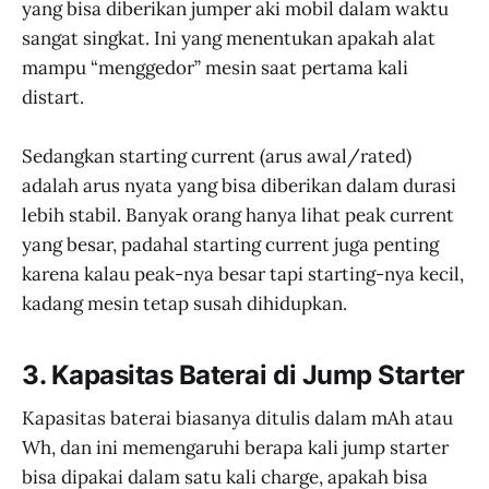
yang bisa diberikan jumper aki mobil dalam waktu
sangat singkat. Ini yang menentukan apakah alat
mampu “menggedor” mesin saat pertama kali
distart.
Sedangkan starting current (arus awal/rated)
adalah arus nyata yang bisa diberikan dalam durasi
lebih stabil. Banyak orang hanya lihat peak current
yang besar, padahal starting current juga penting
karena kalau peak-nya besar tapi starting-nya kecil,
kadang mesin tetap susah dihidupkan.
3. Kapasitas Baterai di Jump Starter
Kapasitas baterai biasanya ditulis dalam mAh atau
Wh, dan ini memengaruhi berapa kali jump starter
bisa dipakai dalam satu kali charge, apakah bisa