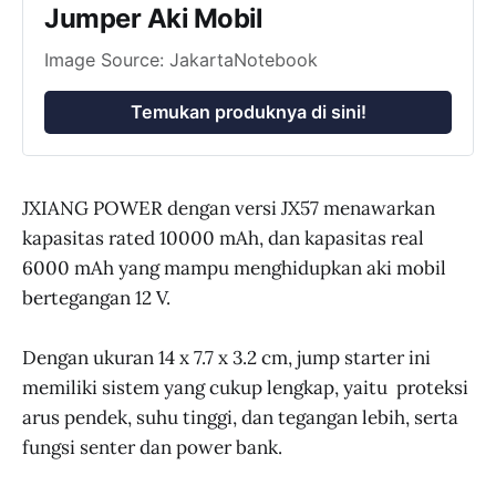
Jumper Aki Mobil
Image Source: JakartaNotebook
Temukan produknya di sini!
JXIANG POWER dengan versi JX57 menawarkan
kapasitas rated 10000 mAh, dan kapasitas real
6000 mAh yang mampu menghidupkan aki mobil
bertegangan 12 V.
Dengan ukuran 14 x 7.7 x 3.2 cm, jump starter ini
memiliki sistem yang cukup lengkap, yaitu proteksi
arus pendek, suhu tinggi, dan tegangan lebih, serta
fungsi senter dan power bank.