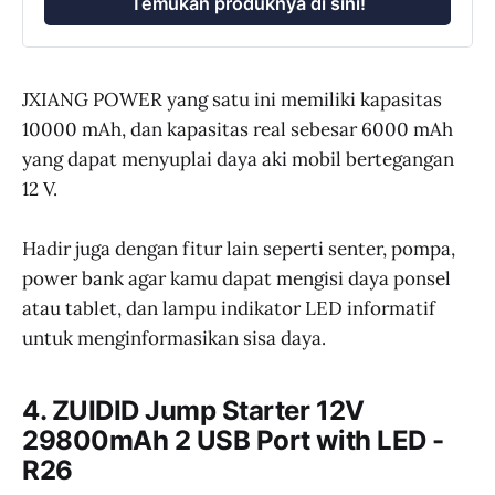
Temukan produknya di sini!
JXIANG POWER yang satu ini memiliki kapasitas
10000 mAh, dan kapasitas real sebesar 6000 mAh
yang dapat menyuplai daya aki mobil bertegangan
12 V.
Hadir juga dengan fitur lain seperti senter, pompa,
power bank agar kamu dapat mengisi daya ponsel
atau tablet, dan lampu indikator LED informatif
untuk menginformasikan sisa daya.
4. ZUIDID Jump Starter 12V
29800mAh 2 USB Port with LED -
R26