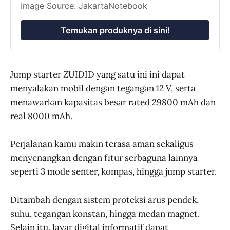
Image Source: JakartaNotebook
Temukan produknya di sini!
Jump starter ZUIDID yang satu ini ini dapat
menyalakan mobil dengan tegangan 12 V, serta
menawarkan kapasitas besar rated 29800 mAh dan
real 8000 mAh.
Perjalanan kamu makin terasa aman sekaligus
menyenangkan dengan fitur serbaguna lainnya
seperti 3 mode senter, kompas, hingga jump starter.
Ditambah dengan sistem proteksi arus pendek,
suhu, tegangan konstan, hingga medan magnet.
Selain itu, layar digital informatif dapat