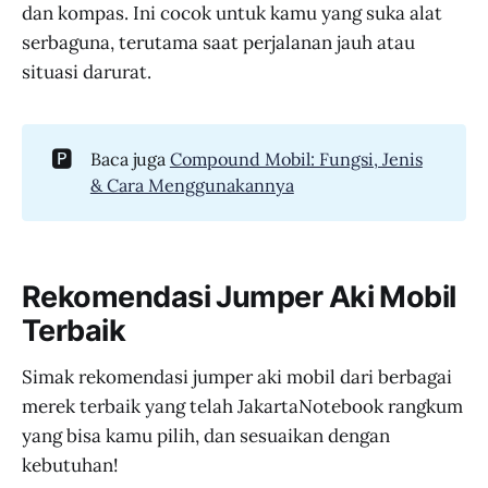
dan kompas. Ini cocok untuk kamu yang suka alat
serbaguna, terutama saat perjalanan jauh atau
situasi darurat.
🅿️
Baca juga
Compound Mobil: Fungsi, Jenis
& Cara Menggunakannya
Rekomendasi Jumper Aki Mobil
Terbaik
Simak rekomendasi jumper aki mobil dari berbagai
merek terbaik yang telah JakartaNotebook rangkum
yang bisa kamu pilih, dan sesuaikan dengan
kebutuhan!