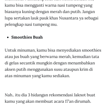
kamu bisa mengganti warna nasi tumpeng yang
biasanya kuning dengan merah dan putih. Jangan
lupa sertakan lauk pauk khas Nusantara ya sebagai
pelengkap nasi tumpeng mu.
Smoothies Buah
Untuk minuman, kamu bisa menyediakan smoothies
atau jus buah yang berwarna merah, kemudian tata
di gelas secantik mungkin dengan menambahkan
aksen putih menggunakan susu ataupun krim di
atas minuman yang kamu sediakan.
Nah.. itu dia 3 hidangan rekomendasi Jaknot buat
kamu yang akan membuat acara 17’an dirumah.