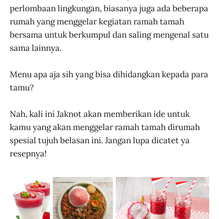
perlombaan lingkungan, biasanya juga ada beberapa
rumah yang menggelar kegiatan ramah tamah
bersama untuk berkumpul dan saling mengenal satu
sama lainnya.
Menu apa aja sih yang bisa dihidangkan kepada para
tamu?
Nah, kali ini Jaknot akan memberikan ide untuk
kamu yang akan menggelar ramah tamah dirumah
spesial tujuh belasan ini. Jangan lupa dicatet ya
resepnya!