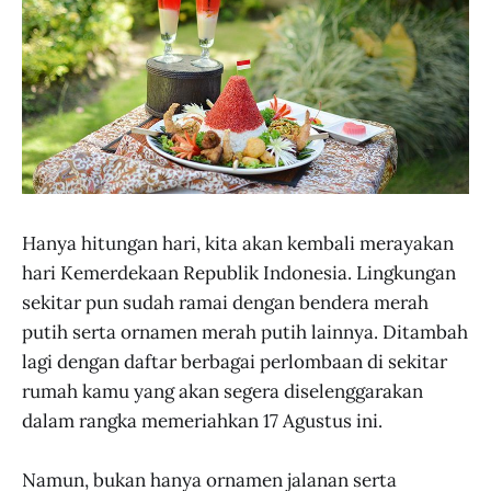
Hanya hitungan hari, kita akan kembali merayakan
hari Kemerdekaan Republik Indonesia. Lingkungan
sekitar pun sudah ramai dengan bendera merah
putih serta ornamen merah putih lainnya. Ditambah
lagi dengan daftar berbagai perlombaan di sekitar
rumah kamu yang akan segera diselenggarakan
dalam rangka memeriahkan 17 Agustus ini.
Namun, bukan hanya ornamen jalanan serta