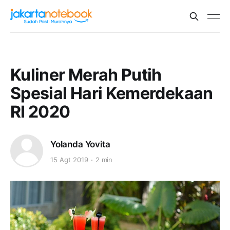
Kuliner Merah Putih
Spesial Hari Kemerdekaan
RI 2020
Yolanda Yovita
15 Agt 2019
2 min