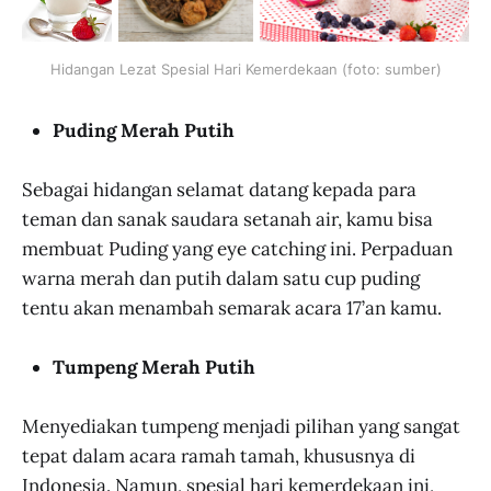
Hidangan Lezat Spesial Hari Kemerdekaan (foto: sumber)
Puding Merah Putih
Sebagai hidangan selamat datang kepada para
teman dan sanak saudara setanah air, kamu bisa
membuat Puding yang eye catching ini. Perpaduan
warna merah dan putih dalam satu cup puding
tentu akan menambah semarak acara 17’an kamu.
Tumpeng Merah Putih
Menyediakan tumpeng menjadi pilihan yang sangat
tepat dalam acara ramah tamah, khususnya di
Indonesia. Namun, spesial hari kemerdekaan ini,