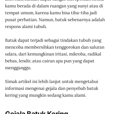
kamu berada di dalam ruangan yang sunyi atau di
tempat umum, karena kamu bisa tiba-tiba jadi
pusat perhatian. Namun, batuk sebenarnya adalah
respons alami tubuh.
Batuk dapat terjadi sebagai tindakan tubuh yang
mencoba membersihkan tenggorokan dan saluran
udara, dari kemungkinan iritasi, mikroba, radikal
bebas, lendir, atau cairan apa pun yang dapat
mengganggu.
Simak artikel ini lebih lanjut untuk mengetahui
informasi mengenai gejala dan penyebab batuk
kering yang mungkin sedang kamu alami.
Gejala Batuk Kering