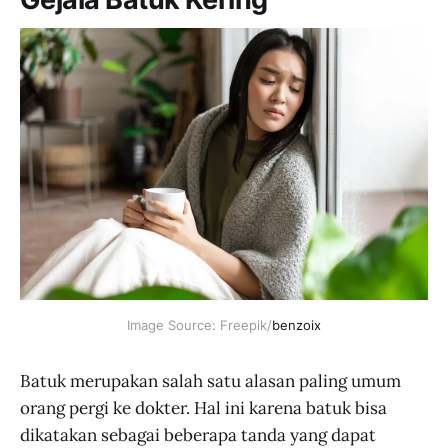
Image Source: Freepik/
benzoix
Batuk merupakan salah satu alasan paling umum
orang pergi ke dokter. Hal ini karena batuk bisa
dikatakan sebagai beberapa tanda yang dapat