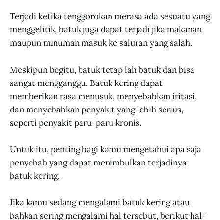
Terjadi ketika tenggorokan merasa ada sesuatu yang
menggelitik, batuk juga dapat terjadi jika makanan
maupun minuman masuk ke saluran yang salah.
Meskipun begitu, batuk tetap lah batuk dan bisa
sangat mengganggu. Batuk kering dapat
memberikan rasa menusuk, menyebabkan iritasi,
dan menyebabkan penyakit yang lebih serius,
seperti penyakit paru-paru kronis.
Untuk itu, penting bagi kamu mengetahui apa saja
penyebab yang dapat menimbulkan terjadinya
batuk kering.
Jika kamu sedang mengalami batuk kering atau
bahkan sering mengalami hal tersebut, berikut hal-