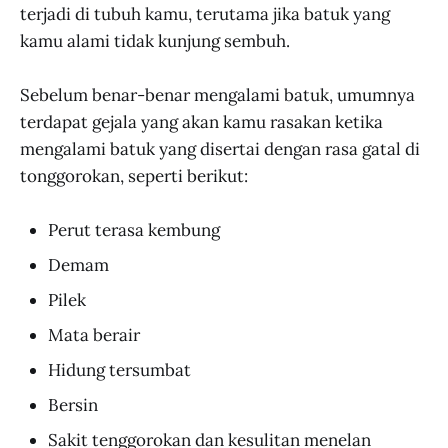
terjadi di tubuh kamu, terutama jika batuk yang
kamu alami tidak kunjung sembuh.
Sebelum benar-benar mengalami batuk, umumnya
terdapat gejala yang akan kamu rasakan ketika
mengalami batuk yang disertai dengan rasa gatal di
tonggorokan, seperti berikut:
Perut terasa kembung
Demam
Pilek
Mata berair
Hidung tersumbat
Bersin
Sakit tenggorokan dan kesulitan menelan