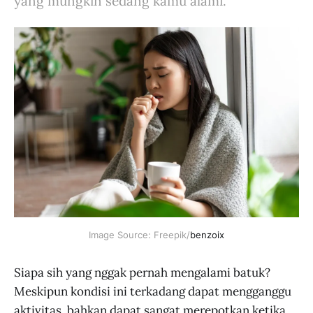
yang mungkin sedang kamu alami.
Image Source: Freepik/
benzoix
Siapa sih yang nggak pernah mengalami batuk?
Meskipun kondisi ini terkadang dapat mengganggu
aktivitas, bahkan dapat sangat merepotkan ketika