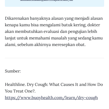
Dikarenakan banyaknya alasan yang menjadi alasan
kenapa kamu bisa mengalami batuk kering, dokter
akan membutuhkan evaluasi dan pengujian lebih
lanjut untuk memahami masalah yang sedang kamu
alami, sebelum akhirnya meresepkan obat.
Sumber:
Healthline. Dry Cough: What Causes It and How Do
You Treat One?.
https://www.buoyhealth.com/learn/dry-cough