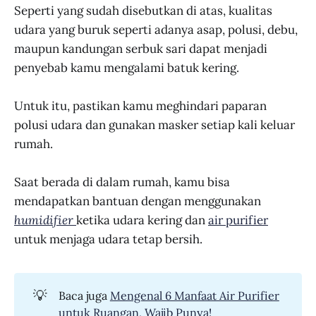
Seperti yang sudah disebutkan di atas, kualitas
udara yang buruk seperti adanya asap, polusi, debu,
maupun kandungan serbuk sari dapat menjadi
penyebab kamu mengalami batuk kering.
Untuk itu, pastikan kamu meghindari paparan
polusi udara dan gunakan masker setiap kali keluar
rumah.
Saat berada di dalam rumah, kamu bisa
mendapatkan bantuan dengan menggunakan
humidifier
ketika udara kering dan
air purifier
untuk menjaga udara tetap bersih.
💡
Baca juga
Mengenal 6 Manfaat Air Purifier
untuk Ruangan, Wajib Punya!