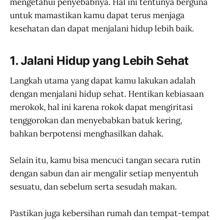
mengetahui penyebabnya. Hal ini tentunya berguna
untuk mamastikan kamu dapat terus menjaga
kesehatan dan dapat menjalani hidup lebih baik.
1. Jalani Hidup yang Lebih Sehat
Langkah utama yang dapat kamu lakukan adalah
dengan menjalani hidup sehat. Hentikan kebiasaan
merokok, hal ini karena rokok dapat mengiritasi
tenggorokan dan menyebabkan batuk kering,
bahkan berpotensi menghasilkan dahak.
Selain itu, kamu bisa mencuci tangan secara rutin
dengan sabun dan air mengalir setiap menyentuh
sesuatu, dan sebelum serta sesudah makan.
Pastikan juga kebersihan rumah dan tempat-tempat