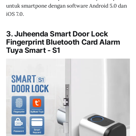
untuk smartpone dengan software Android 5.0 dan
iOS 7.0.
3. Juheenda Smart Door Lock
Fingerprint Bluetooth Card Alarm
Tuya Smart - S1