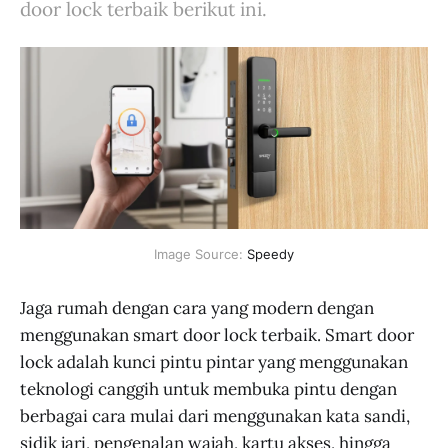
door lock terbaik berikut ini.
Image Source: 
Speedy
Jaga rumah dengan cara yang modern dengan
menggunakan smart door lock terbaik. Smart door
lock adalah kunci pintu pintar yang menggunakan
teknologi canggih untuk membuka pintu dengan
berbagai cara mulai dari menggunakan kata sandi,
sidik jari, pengenalan wajah, kartu akses, hingga