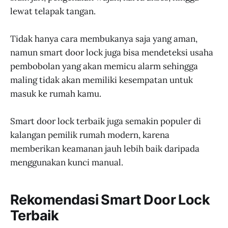
lewat telapak tangan.
Tidak hanya cara membukanya saja yang aman,
namun smart door lock juga bisa mendeteksi usaha
pembobolan yang akan memicu alarm sehingga
maling tidak akan memiliki kesempatan untuk
masuk ke rumah kamu.
Smart door lock terbaik juga semakin populer di
kalangan pemilik rumah modern, karena
memberikan keamanan jauh lebih baik daripada
menggunakan kunci manual.
Rekomendasi Smart Door Lock
Terbaik