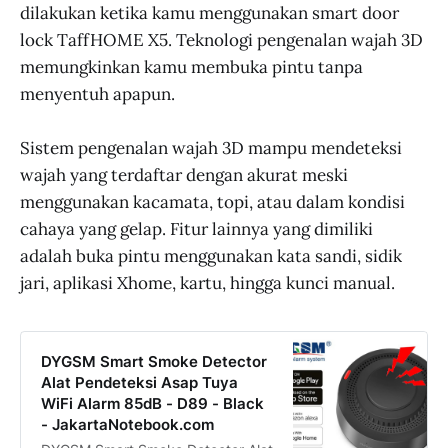
dilakukan ketika kamu menggunakan smart door
lock TaffHOME X5. Teknologi pengenalan wajah 3D
memungkinkan kamu membuka pintu tanpa
menyentuh apapun.
Sistem pengenalan wajah 3D mampu mendeteksi
wajah yang terdaftar dengan akurat meski
menggunakan kacamata, topi, atau dalam kondisi
cahaya yang gelap. Fitur lainnya yang dimiliki
adalah buka pintu menggunakan kata sandi, sidik
jari, aplikasi Xhome, kartu, hingga kunci manual.
DYGSM Smart Smoke Detector
Alat Pendeteksi Asap Tuya
WiFi Alarm 85dB - D89 - Black
- JakartaNotebook.com