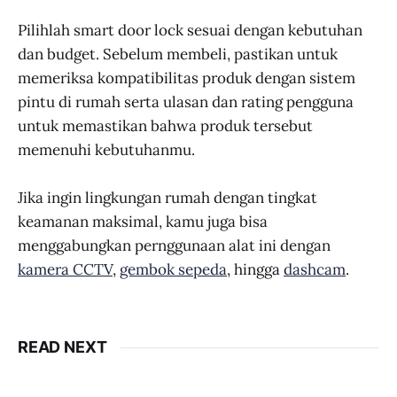
Pilihlah smart door lock sesuai dengan kebutuhan
dan budget. Sebelum membeli, pastikan untuk
memeriksa kompatibilitas produk dengan sistem
pintu di rumah serta ulasan dan rating pengguna
untuk memastikan bahwa produk tersebut
memenuhi kebutuhanmu.
Jika ingin lingkungan rumah dengan tingkat
keamanan maksimal, kamu juga bisa
menggabungkan pernggunaan alat ini dengan
kamera CCTV
,
gembok sepeda
, hingga
dashcam
.
READ NEXT