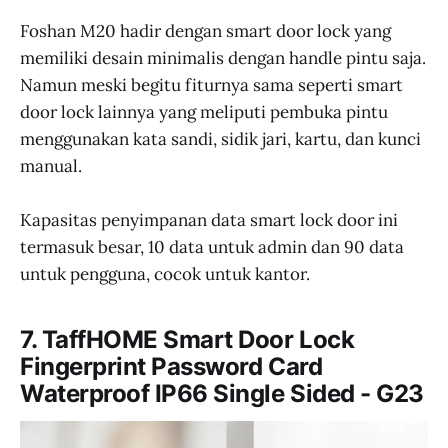
Foshan M20 hadir dengan smart door lock yang
memiliki desain minimalis dengan handle pintu saja.
Namun meski begitu fiturnya sama seperti smart
door lock lainnya yang meliputi pembuka pintu
menggunakan kata sandi, sidik jari, kartu, dan kunci
manual.
Kapasitas penyimpanan data smart lock door ini
termasuk besar, 10 data untuk admin dan 90 data
untuk pengguna, cocok untuk kantor.
7. TaffHOME Smart Door Lock
Fingerprint Password Card
Waterproof IP66 Single Sided - G23