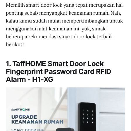
Memilih smart door lock yang tepat merupakan hal
penting sebab menyangkut keamanan rumah. Nah,
kalau kamu sudah mulai mempertimbangkan untuk
menggunakan alat keamanan ini, yuk, simak
beberapa rekomendasi smart door lock terbaik
berikut!
1. TaffHOME Smart Door Lock
Fingerprint Password Card RFID
Alarm - H1-XG