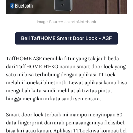
Image Source: JakartaNotebook
Beli TaffHOME Smart Door Lock - A3F
TaffHOME A3F memiliki fitur yang tak jauh beda
dari TaffHOME H1-XG namun smart door lock yang
satu ini bisa terhubung dengan aplikasi TTLock
melalui koneksi bluetooth. Lewat aplikasi kamu bisa
mengubah kata sandi, melihat aktivitas pintu,
hingga mengikirim kata sandi sementara.
Smart door lock terbaik ini mampu menyimpan 50
data fingerprint dan arah pemasangannya fleksibel,
bisa kiri atau kanan. Aplikasi TTLocknya kompatibel