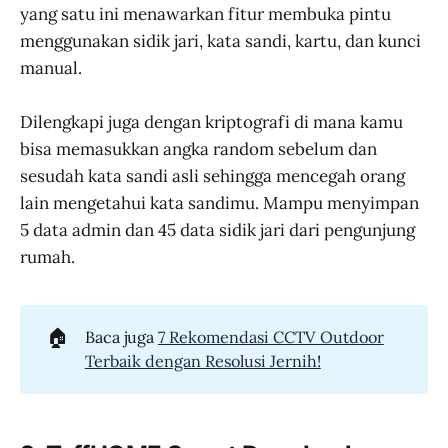
yang satu ini menawarkan fitur membuka pintu
menggunakan sidik jari, kata sandi, kartu, dan kunci
manual.
Dilengkapi juga dengan kriptografi di mana kamu
bisa memasukkan angka random sebelum dan
sesudah kata sandi asli sehingga mencegah orang
lain mengetahui kata sandimu. Mampu menyimpan
5 data admin dan 45 data sidik jari dari pengunjung
rumah.
🏠
Baca juga
7 Rekomendasi CCTV Outdoor
Terbaik dengan Resolusi Jernih!