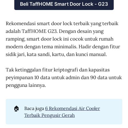
Beli TaffHOME Smart Door Lock - G23
Rekomendasi smart door lock terbaik yang terbaik
adalah TaffHOME G23. Dengan desain yang
ramping, smart door lock ini cocok untuk rumah
modern dengan tema minimalis. Hadir dengan fitur
sidik jari, kata sandi, kartu, dan kunci manual.
Tak ketinggalan fitur kriptografi dan kapasitas
peyimpanan 10 data untuk admin dan 90 data untuk
pengguna lainnya.
🏠
Baca juga
6 Rekomendasi Air Cooler
Terbaik Pengusir Gerah