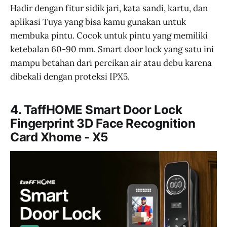
Hadir dengan fitur sidik jari, kata sandi, kartu, dan
aplikasi Tuya yang bisa kamu gunakan untuk
membuka pintu. Cocok untuk pintu yang memiliki
ketebalan 60-90 mm. Smart door lock yang satu ini
mampu betahan dari percikan air atau debu karena
dibekali dengan proteksi IPX5.
4. TaffHOME Smart Door Lock
Fingerprint 3D Face Recognition
Card Xhome - X5