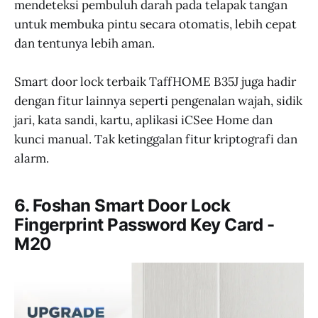
mendeteksi pembuluh darah pada telapak tangan
untuk membuka pintu secara otomatis, lebih cepat
dan tentunya lebih aman.
Smart door lock terbaik TaffHOME B35J juga hadir
dengan fitur lainnya seperti pengenalan wajah, sidik
jari, kata sandi, kartu, aplikasi iCSee Home dan
kunci manual. Tak ketinggalan fitur kriptografi dan
alarm.
6. Foshan Smart Door Lock
Fingerprint Password Key Card -
M20