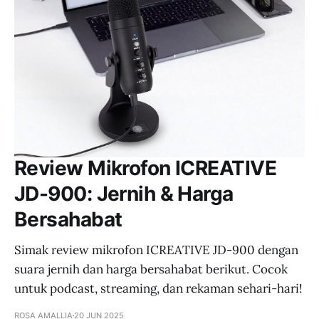
Review Mikrofon ICREATIVE
JD-900: Jernih & Harga
Bersahabat
Simak review mikrofon ICREATIVE JD-900 dengan
suara jernih dan harga bersahabat berikut. Cocok
untuk podcast, streaming, dan rekaman sehari-hari!
ROSA AMALLIA
20 JUN 2025