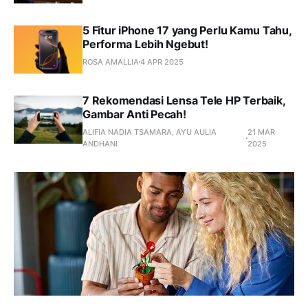
5 Fitur iPhone 17 yang Perlu Kamu Tahu,
Performa Lebih Ngebut!
ROSA AMALLIA
4 APR 2025
7 Rekomendasi Lensa Tele HP Terbaik,
Gambar Anti Pecah!
ALIFIA NADIA TSAMARA, AYU AULIA
21 MAR
ANDHANI
2025