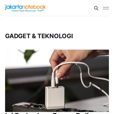
GADGET & TEKNOLOGI