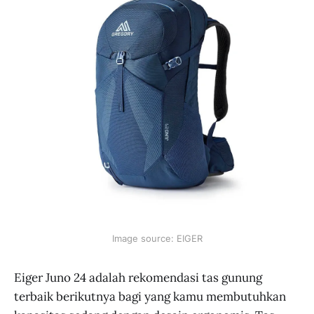
Image source: EIGER
Eiger Juno 24 adalah rekomendasi tas gunung
terbaik berikutnya bagi yang kamu membutuhkan