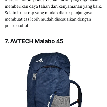
memberikan daya tahan dan kenyamanan yang baik.
Selain itu, strap yang mudah diatur panjangnya
membuat tas lebih mudah disesuaikan dengan
postur tubuh.
7. AVTECH Malabo 45