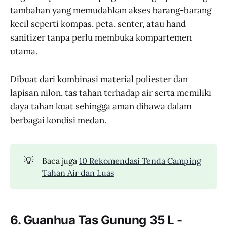
tambahan yang memudahkan akses barang-barang
kecil seperti kompas, peta, senter, atau hand
sanitizer tanpa perlu membuka kompartemen
utama.
Dibuat dari kombinasi material poliester dan
lapisan nilon, tas tahan terhadap air serta memiliki
daya tahan kuat sehingga aman dibawa dalam
berbagai kondisi medan.
💡
Baca juga
10 Rekomendasi Tenda Camping
Tahan Air dan Luas
6. Guanhua Tas Gunung 35 L -