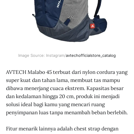
Image Source: Instagram/
avtechofficialstore_catalog
AVTECH Malabo 45 terbuat dari nylon cordura yang
super kuat dan tahan lama, membuat tas mampu
dibawa menerjang cuaca ekstrem. Kapasitas besar
dan kedalaman hingga 20 cm, produk ini menjadi
solusi ideal bagi kamu yang mencari ruang
penyimpanan luas tanpa menambah beban berlebih.
Fitur menarik lainnya adalah chest strap dengan