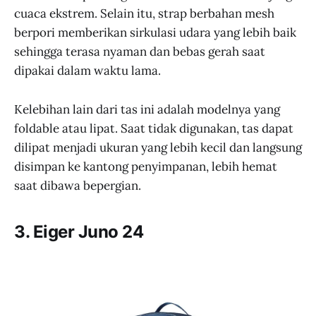
cuaca ekstrem. Selain itu, strap berbahan mesh
berpori memberikan sirkulasi udara yang lebih baik
sehingga terasa nyaman dan bebas gerah saat
dipakai dalam waktu lama.
Kelebihan lain dari tas ini adalah modelnya yang
foldable atau lipat. Saat tidak digunakan, tas dapat
dilipat menjadi ukuran yang lebih kecil dan langsung
disimpan ke kantong penyimpanan, lebih hemat
saat dibawa bepergian.
3. Eiger Juno 24