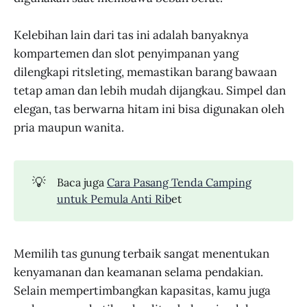
Kelebihan lain dari tas ini adalah banyaknya
kompartemen dan slot penyimpanan yang
dilengkapi ritsleting, memastikan barang bawaan
tetap aman dan lebih mudah dijangkau. Simpel dan
elegan, tas berwarna hitam ini bisa digunakan oleh
pria maupun wanita.
💡
Baca juga
Cara Pasang Tenda Camping
untuk Pemula Anti Rib
et
Memilih tas gunung terbaik sangat menentukan
kenyamanan dan keamanan selama pendakian.
Selain mempertimbangkan kapasitas, kamu juga