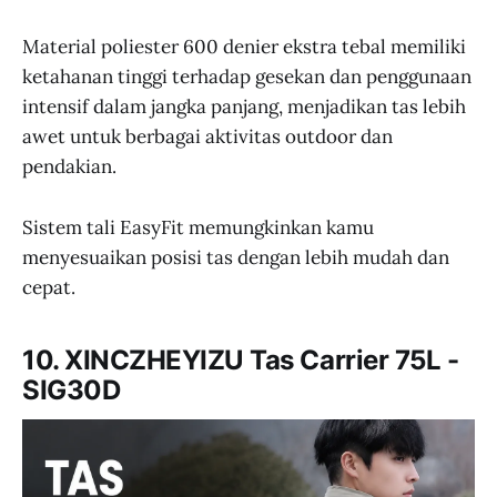
Material poliester 600 denier ekstra tebal memiliki
ketahanan tinggi terhadap gesekan dan penggunaan
intensif dalam jangka panjang, menjadikan tas lebih
awet untuk berbagai aktivitas outdoor dan
pendakian.
Sistem tali EasyFit memungkinkan kamu
menyesuaikan posisi tas dengan lebih mudah dan
cepat.
10. XINCZHEYIZU Tas Carrier 75L -
SIG30D