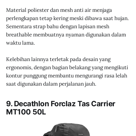
Material poliester dan mesh anti air menjaga
perlengkapan tetap kering meski dibawa saat hujan.
Sementara strap bahu dengan lapisan mesh
breathable membuatnya nyaman digunakan dalam
waktu lama.
Kelebihan lainnya terletak pada desain yang
ergonomis, dengan bagian belakang yang mengikuti
kontur punggung membantu mengurangi rasa lelah
saat digunakan dalam perjalanan jauh.
9. Decathlon Forclaz Tas Carrier
MT100 50L