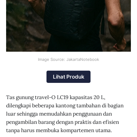
Image Source: JakartaNotebook
Lihat Produk
Tas gunung travel-O LC19 kapasitas 20 L,
dilengkapi beberapa kantong tambahan di bagian
luar sehingga memudahkan penggunaan dan
pengambilan barang dengan praktis dan efisien
tanpa harus membuka kompartemen utama.