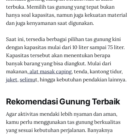
terbuka. Memilih tas gunung yang tepat bukan
hanya soal kapasitas, namun juga kekuatan material
dan juga kenyamanan saat digunakan.
Saat ini, tersedia berbagai pilihan tas gunung kini
dengan kapasitas mulai dari 10 liter sampai 75 liter.
Kapasitas tersebut akan menentukan berapa
banyak barang yang bisa diangkut. Mulai dari
makanan,
alat masak caping
, tenda, kantong tidur,
jaket
,
selimu
t, hingga kebutuhan pendakian lainnya.
Rekomendasi Gunung Terbaik
Agar aktivitas mendaki lebih nyaman dan aman,
kamu perlu menggunakan tas gunung berkualitas
yang sesuai kebutuhan perjalanan. Banyaknya