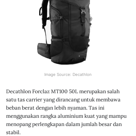
Image Source: Decathlon
Decathlon Forclaz MT100 50L merupakan salah
satu tas carrier yang dirancang untuk membawa
beban berat dengan lebih nyaman. Tas ini
menggunakan rangka aluminium kuat yang mampu
menopang perlengkapan dalam jumlah besar dan
stabil.