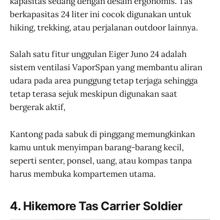
kapasitas sedang dengan desain ergonomis. Tas
berkapasitas 24 liter ini cocok digunakan untuk
hiking, trekking, atau perjalanan outdoor lainnya.
Salah satu fitur unggulan Eiger Juno 24 adalah
sistem ventilasi VaporSpan yang membantu aliran
udara pada area punggung tetap terjaga sehingga
tetap terasa sejuk meskipun digunakan saat
bergerak aktif,
Kantong pada sabuk di pinggang memungkinkan
kamu untuk menyimpan barang-barang kecil,
seperti senter, ponsel, uang, atau kompas tanpa
harus membuka kompartemen utama.
4. Hikemore Tas Carrier Soldier