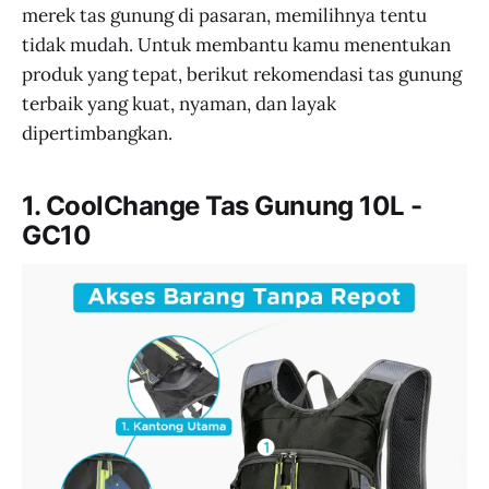
merek tas gunung di pasaran, memilihnya tentu
tidak mudah. Untuk membantu kamu menentukan
produk yang tepat, berikut rekomendasi tas gunung
terbaik yang kuat, nyaman, dan layak
dipertimbangkan.
1. CoolChange Tas Gunung 10L -
GC10