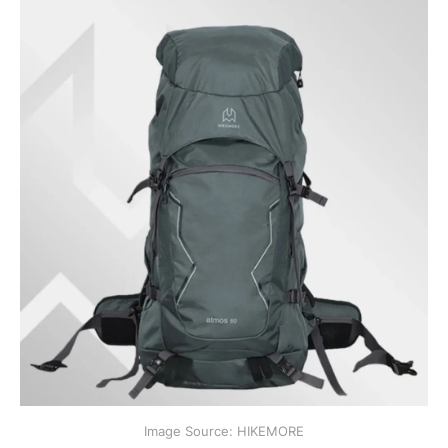
Image Source: HIKEMORE