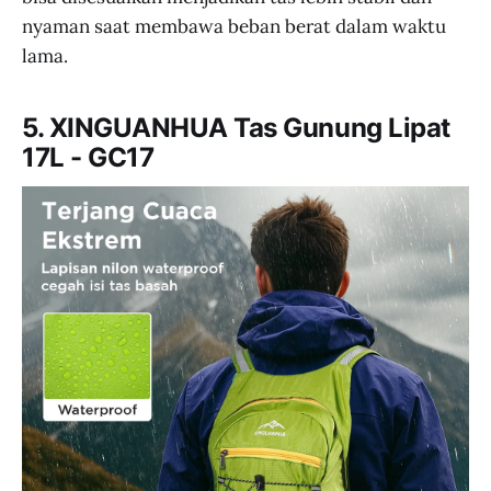
nyaman saat membawa beban berat dalam waktu
lama.
5. XINGUANHUA Tas Gunung Lipat
17L - GC17