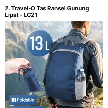
2. Travel-O Tas Ransel Gunung
Lipat - LC21