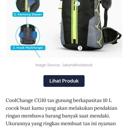
Image Source: JakartaNotebook
Lihat Produk
CoolChange CG10 tas gunung berkapasitas 10 L
cocok buat kamu yang akan melakukan pendakian
ringan membawa barang banyak saat mendaki.
Ukurannya yang ringkas membuat tas ini nyaman