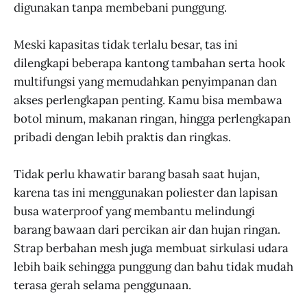
digunakan tanpa membebani punggung.
Meski kapasitas tidak terlalu besar, tas ini
dilengkapi beberapa kantong tambahan serta hook
multifungsi yang memudahkan penyimpanan dan
akses perlengkapan penting. Kamu bisa membawa
botol minum, makanan ringan, hingga perlengkapan
pribadi dengan lebih praktis dan ringkas.
Tidak perlu khawatir barang basah saat hujan,
karena tas ini menggunakan poliester dan lapisan
busa waterproof yang membantu melindungi
barang bawaan dari percikan air dan hujan ringan.
Strap berbahan mesh juga membuat sirkulasi udara
lebih baik sehingga punggung dan bahu tidak mudah
terasa gerah selama penggunaan.