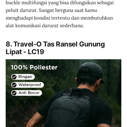
buckle multifungsi yang bisa difungsikan sebagai
peluit darurat. Sangat berguna saat kamu
menghadapi kondisi tertentu dan membutuhkan
alat komunikasi darurat sederhana.
8. Travel-O Tas Ransel Gunung
Lipat - LC19