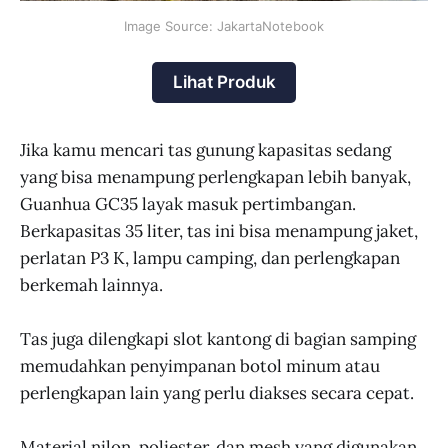
Image Source: JakartaNotebook
Lihat Produk
Jika kamu mencari tas gunung kapasitas sedang
yang bisa menampung perlengkapan lebih banyak,
Guanhua GC35 layak masuk pertimbangan.
Berkapasitas 35 liter, tas ini bisa menampung jaket,
perlatan P3 K, lampu camping, dan perlengkapan
berkemah lainnya.
Tas juga dilengkapi slot kantong di bagian samping
memudahkan penyimpanan botol minum atau
perlengkapan lain yang perlu diakses secara cepat.
Material nilon, poliester, dan mesh yang digunakan