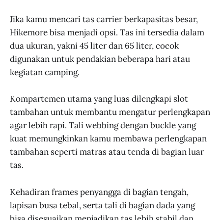
Jika kamu mencari tas carrier berkapasitas besar,
Hikemore bisa menjadi opsi. Tas ini tersedia dalam
dua ukuran, yakni 45 liter dan 65 liter, cocok
digunakan untuk pendakian beberapa hari atau
kegiatan camping.
Kompartemen utama yang luas dilengkapi slot
tambahan untuk membantu mengatur perlengkapan
agar lebih rapi. Tali webbing dengan buckle yang
kuat memungkinkan kamu membawa perlengkapan
tambahan seperti matras atau tenda di bagian luar
tas.
Kehadiran frames penyangga di bagian tengah,
lapisan busa tebal, serta tali di bagian dada yang
bisa disesuaikan menjadikan tas lebih stabil dan