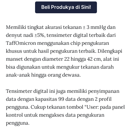
Beli Produkya di Sini!
Memiliki tingkat akurasi tekanan ± 3 mmHg dan
denyut nadi ±5%, tensimeter digital terbaik dari
TaffOmicron menggunakan chip pengukuran
khusus untuk hasil pengukuran terbaik. Dilengkapi
manset dengan diameter 22 hingga 42 cm, alat ini
bisa digunakan untuk mengukur tekanan darah
anak-anak hingga orang dewasa.
Tensimeter digital ini juga memiliki penyimpanan
data dengan kapasitas 99 data dengan 2 profil
pengguna. Cukup tekanan tombol “User: pada panel
kontrol untuk mengakses data pengukuran
pengguna.