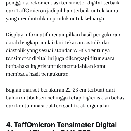
pengguna, rekomendasi tensimeter digital terbaik
dari TaffOmicron jadi pilihan terbaik untuk kamu
yang membutuhkan produk untuk keluarga.
Display informatif menampilkan hasil pengukuran
darah lengkap, mulai dari tekanan sistolik dan
diastolik yang sesuai standar WHO. Tentunya
tensimeter digital ini juga dilengkapi fitur suara
berbahasa inggris untuk memudahkan kamu
membaca hasil pengukuran.
Bagian manset berukuran 22-23 cm terbuat dari
bahan antibakteri sehingga tetap higienis dan bebas
dari kontaminasi bakteri saat tidak digunakan.
4. TaffOmicron Tensimeter Digital