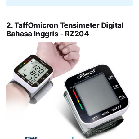
2. TaffOmicron Tensimeter Digital
Bahasa Inggris - RZ204