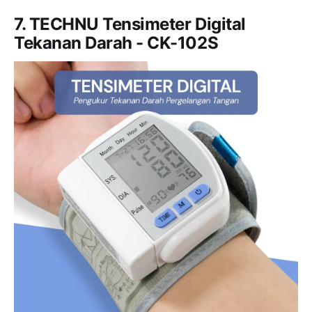
7. TECHNU Tensimeter Digital
Tekanan Darah - CK-102S