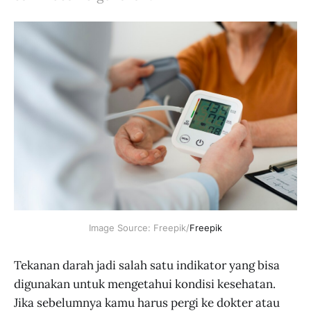
Image Source: Freepik/
Freepik
Tekanan darah jadi salah satu indikator yang bisa
digunakan untuk mengetahui kondisi kesehatan.
Jika sebelumnya kamu harus pergi ke dokter atau