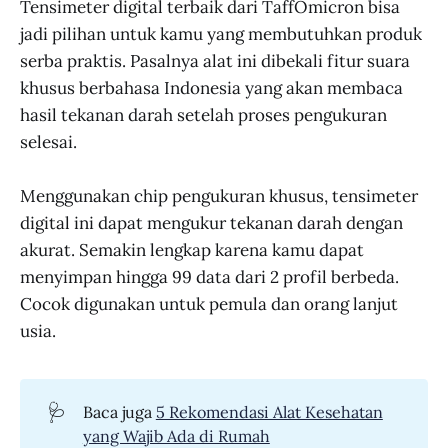
Tensimeter digital terbaik dari TaffOmicron bisa
jadi pilihan untuk kamu yang membutuhkan produk
serba praktis. Pasalnya alat ini dibekali fitur suara
khusus berbahasa Indonesia yang akan membaca
hasil tekanan darah setelah proses pengukuran
selesai.
Menggunakan chip pengukuran khusus, tensimeter
digital ini dapat mengukur tekanan darah dengan
akurat. Semakin lengkap karena kamu dapat
menyimpan hingga 99 data dari 2 profil berbeda.
Cocok digunakan untuk pemula dan orang lanjut
usia.
🩺
Baca juga
5 Rekomendasi Alat Kesehatan
yang Wajib Ada di Rumah