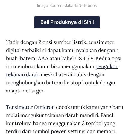
Image Source: JakartaNotebook
Beli Produknya di Sini!
Hadir dengan 2 opsi sumber listrik, tensimeter
digital terbaik ini dapat kamu nyalakan dengan 4
buah baterai AAA atau kabel USB 5 V. Kedua opsi
ini membuat kamu bisa menggunakan
pengukur
tekanan darah
meski baterai habis dengan
menghubungkan baterai ke stop kontak dengan
adaptor charger.
Tensimeter Omicron
cocok untuk kamu yang baru
mulai mengukur tekanan darah mandiri. Panel
kontrolnya hanya menggunakan 3 tombol yang
terdiri dari tombol power, setting, dan memori.