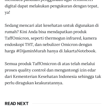
digital dapat melakukan pengukuran dengan tepat,
ya!
Sedang mencari alat kesehatan untuk digunakan di
rumah? Kini Anda bisa mendapatkan produk
TaffOmicron, seperti thermogun infrared, kamera
endoskopi THT, dan nebulizer Omicron dengan
harga #DijaminMurah hanya di JakartaNotebook.
Semua produk TaffOmicron di atas telah melalui
proses quality control dan mengantongi izin edar
dari Kementerian Kesehatan Indonesia sehingga tak
perlu diragukan keakuratannya.
READ NEXT