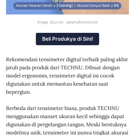
Image Source: JakartaNotebook
Beli Produkya di Sini!
Rekomendasi tensimeter digital terbaik paling akhir
jatuh pada produk dari TECHNU. Dibuat dengan
model ergonomis, tensimeter digital ini cocok
digunakan untuk memantau kesehatan saat
bepergian.
Berbeda dari tensimeter biasa, produk TECHNU
menggunakan manset ukuran kecil sehingga dapat
digunakan di pergelangan tangan. Meski bentuknya
modelnya unik, tensimeter ini punya tingkat akurasi