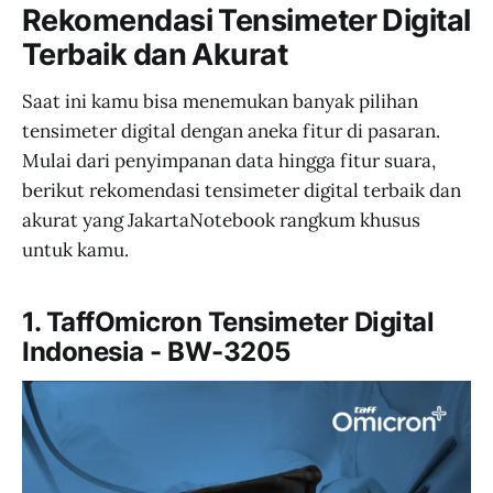
Rekomendasi Tensimeter Digital
Terbaik dan Akurat
Saat ini kamu bisa menemukan banyak pilihan
tensimeter digital dengan aneka fitur di pasaran.
Mulai dari penyimpanan data hingga fitur suara,
berikut rekomendasi tensimeter digital terbaik dan
akurat yang JakartaNotebook rangkum khusus
untuk kamu.
1. TaffOmicron Tensimeter Digital
Indonesia - BW-3205