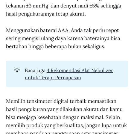
tekanan ±3 mmHg dan denyut nadi ±5% sehingga
hasil pengukurannya tetap akurat.
Menggunakan baterai AAA, Anda tak perlu repot
sering mengisi ulang daya karena baterainya bisa
bertahan hingga beberapa bulan sekaligus.
💡
Baca juga
4 Rekomendasi Alat Nebulizer
untuk Terapi Pernapasan
Memilih tensimeter digital terbaik memastikan
hasil pengukuran yang dilakukan akurat dan kamu
bisa menjaga kesehatan dengan maksimal. Selain
memilih produk yang berkualitas, jangan lupa untuk
membaca panduan penggunaan agar tensimeter