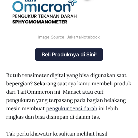
Image Source: JakartaNotebook
Beli Produknya di Sini!
Butuh tensimeter digital yang bisa digunakan saat
bepergian? Sekarang saatnya kamu membeli produk
dari TaffOmmicron ini. Manset atau cuff
pengukuran yang terpasang pada bagian belakang
mesin membuat
pengukur tensi darah
ini lebih
ringkas dan bisa disimpan di dalam tas.
Tak perlu khawatir kesulitan melihat hasil