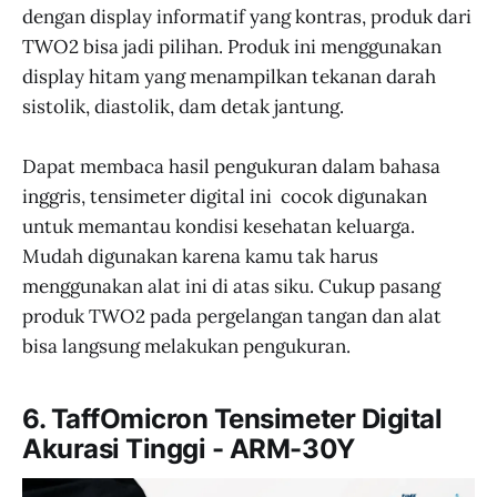
dengan display informatif yang kontras, produk dari
TWO2 bisa jadi pilihan. Produk ini menggunakan
display hitam yang menampilkan tekanan darah
sistolik, diastolik, dam detak jantung.
Dapat membaca hasil pengukuran dalam bahasa
inggris, tensimeter digital ini cocok digunakan
untuk memantau kondisi kesehatan keluarga.
Mudah digunakan karena kamu tak harus
menggunakan alat ini di atas siku. Cukup pasang
produk TWO2 pada pergelangan tangan dan alat
bisa langsung melakukan pengukuran.
6. TaffOmicron Tensimeter Digital
Akurasi Tinggi - ARM-30Y