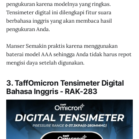
pengukuran karena modelnya yang ringkas.
Tensimeter digital ini dilengkapi fitur suara
berbahasa inggris yang akan membaca hasil
pengukuran Anda.
Manser Semakin praktis karena menggunakan
baterai model AAA sehingga Anda tidak harus repot
mengisi daya setelah digunakan.
3. TaffOmicron Tensimeter Digital
Bahasa Inggris - RAK-283