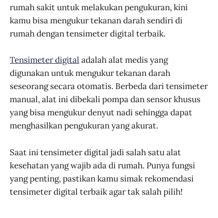
rumah sakit untuk melakukan pengukuran, kini
kamu bisa mengukur tekanan darah sendiri di
rumah dengan tensimeter digital terbaik.
Tensimeter digital
adalah alat medis yang
digunakan untuk mengukur tekanan darah
seseorang secara otomatis. Berbeda dari tensimeter
manual, alat ini dibekali pompa dan sensor khusus
yang bisa mengukur denyut nadi sehingga dapat
menghasilkan pengukuran yang akurat.
Saat ini tensimeter digital jadi salah satu alat
kesehatan yang wajib ada di rumah. Punya fungsi
yang penting, pastikan kamu simak rekomendasi
tensimeter digital terbaik agar tak salah pilih!