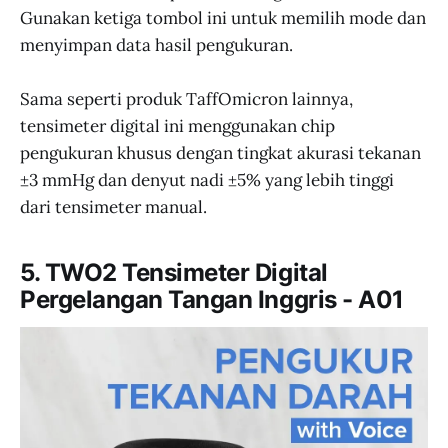
Gunakan ketiga tombol ini untuk memilih mode dan
menyimpan data hasil pengukuran.
Sama seperti produk TaffOmicron lainnya,
tensimeter digital ini menggunakan chip
pengukuran khusus dengan tingkat akurasi tekanan
±3 mmHg dan denyut nadi ±5% yang lebih tinggi
dari tensimeter manual.
5. TWO2 Tensimeter Digital
Pergelangan Tangan Inggris - A01