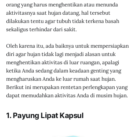
orang yang harus menghentikan atau menunda
aktivitasnya saat hujan datang, hal tersebut
dilakukan tentu agar tubuh tidak terkena basah
sekaligus terhindar dari sakit.
Oleh karena itu, ada baiknya untuk mempersiapkan
diri agar hujan tidak lagi menjadi alasan untuk
menghentikan aktivitas di luar ruangan, apalagi
ketika Anda sedang dalam keadaan genting yang
mengharuskan Anda ke luar rumah saat hujan.
Berikut ini merupakan rentetan perlengkapan yang
dapat memudahkan aktivitas Anda di musim hujan.
1. Payung Lipat Kapsul