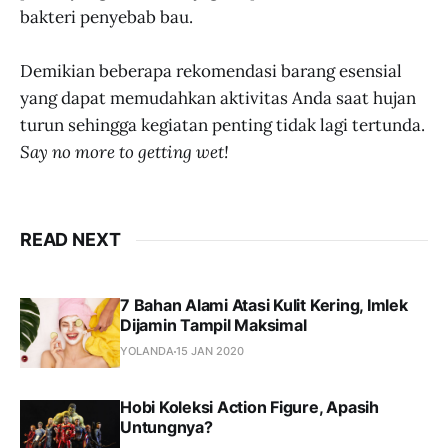
bakteri penyebab bau.
Demikian beberapa rekomendasi barang esensial
yang dapat memudahkan aktivitas Anda saat hujan
turun sehingga kegiatan penting tidak lagi tertunda.
Say no more to getting wet!
READ NEXT
7 Bahan Alami Atasi Kulit Kering, Imlek
Dijamin Tampil Maksimal
YOLANDA
15 JAN 2020
Hobi Koleksi Action Figure, Apasih
Untungnya?