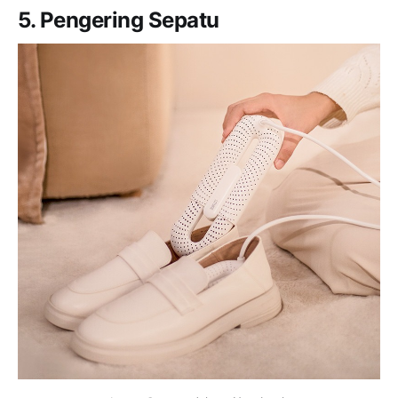
5. Pengering Sepatu