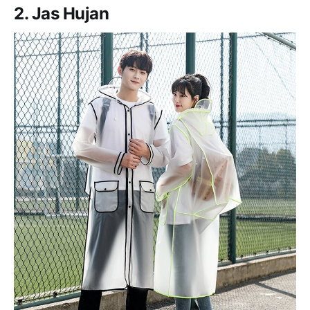
2. Jas Hujan