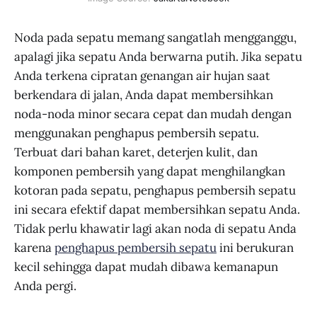
Noda pada sepatu memang sangatlah mengganggu,
apalagi jika sepatu Anda berwarna putih. Jika sepatu
Anda terkena cipratan genangan air hujan saat
berkendara di jalan, Anda dapat membersihkan
noda-noda minor secara cepat dan mudah dengan
menggunakan penghapus pembersih sepatu.
Terbuat dari bahan karet, deterjen kulit, dan
komponen pembersih yang dapat menghilangkan
kotoran pada sepatu, penghapus pembersih sepatu
ini secara efektif dapat membersihkan sepatu Anda.
Tidak perlu khawatir lagi akan noda di sepatu Anda
karena
penghapus pembersih sepatu
ini berukuran
kecil sehingga dapat mudah dibawa kemanapun
Anda pergi.