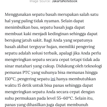
Image Source:
JakartaNotebook
Menggunakan sepatu basah merupakan salah satu
hal yang paling tidak nyaman. Selain dapat
menimbulkan bau, sepatu basah juga dapat
membuat kaki menjadi kedinginan sehingga dapat
berujung jatuh sakit. Bagi Anda yang sepatunya
basah akibat terguyur hujan, memiliki pengering
sepatu adalah solusi terbaik, apalagi jika Anda perlu
mengeringkan sepatu secara cepat tetapi tidak ada
sinar matahari yang cukup. Didukung oleh teknologi
pemanas PTC yang suhunya bisa memanas hingga
150°C, pengering sepatu
ini
hanya membutuhkan
waktu 15 detik untuk bisa panas sehingga dapat
mengeringkan sepatu Anda secara cepat dengan
suhu permukaan pada level 55–60°C. Selain itu,
panas yang dihasilkan juga dapat membunuh