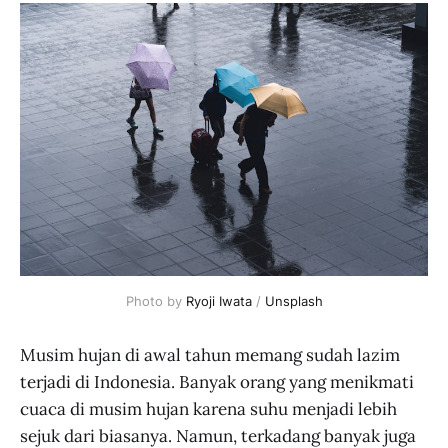
Photo by
Ryoji Iwata
/
Unsplash
Musim hujan di awal tahun memang sudah lazim
terjadi di Indonesia. Banyak orang yang menikmati
cuaca di musim hujan karena suhu menjadi lebih
sejuk dari biasanya. Namun, terkadang banyak juga