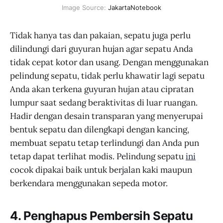
Image Source:
JakartaNotebook
Tidak hanya tas dan pakaian, sepatu juga perlu
dilindungi dari guyuran hujan agar sepatu Anda
tidak cepat kotor dan usang. Dengan menggunakan
pelindung sepatu, tidak perlu khawatir lagi sepatu
Anda akan terkena guyuran hujan atau cipratan
lumpur saat sedang beraktivitas di luar ruangan.
Hadir dengan desain transparan yang menyerupai
bentuk sepatu dan dilengkapi dengan kancing,
membuat sepatu tetap terlindungi dan Anda pun
tetap dapat terlihat modis. Pelindung sepatu
ini
cocok dipakai baik untuk berjalan kaki maupun
berkendara menggunakan sepeda motor.
4. Penghapus Pembersih Sepatu