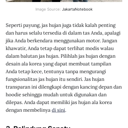
Image Source:
JakartaNotebook
Seperti payung, jas hujan juga tidak kalah penting
dan harus selalu tersedia di dalam tas Anda, apalagi
jika Anda berkendara menggunakan motor. Jangan
khawatir, Anda tetap dapat terlihat modis walau
dalam balutan jas hujan. Pilihlah jas hujan dengan
desain ala korea yang dapat membuat tampilan
Anda tetap kece, tentunya tanpa mengurangi
fungsionalitas jas hujan itu sendiri. Jas hujan
transparan ini dilengkapi dengan kancing depan dan
hoodie sehingga mudah untuk digunakan dan
dilepas. Anda dapat memiliki jas hujan ala korea
dengan membelinya
di sini
.