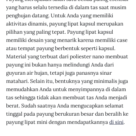
yang harus selalu tersedia di dalam tas saat musim
penghujan datang. Untuk Anda yang memiliki
aktivitas dinamis, payung lipat kapsul merupakan
pilihan yang paling tepat. Payung lipat kapsul
memiliki desain yang menarik karena memiliki case
atau tempat payung berbentuk seperti kapsul.
Material yang terbuat dari poliester nano membuat
payung ini bukan hanya melindungi Anda dari
guyuran air hujan, tetapi juga panasnya sinar
matahari. Selain itu, bentuknya yang minimalis juga
memudahkan Anda untuk menyimpannya di dalam
tas sehingga tidak akan membuat tas Anda menjadi
berat. Sudah saatnya Anda mengucapkan selamat
tinggal pada payung berukuran besar dan beralih ke
payung lipat mini dengan mendapatkannya
di sini
.