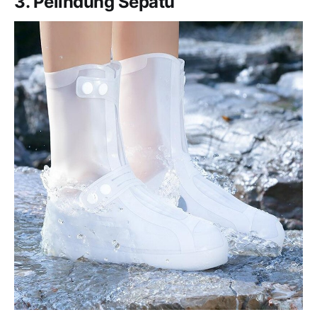
3. Pelindung Sepatu