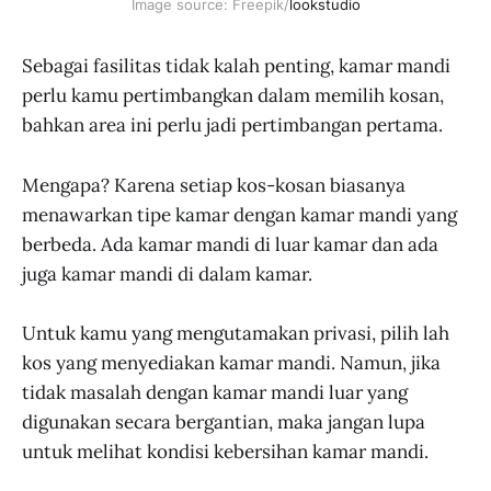
Image source: Freepik/
lookstudio
Sebagai fasilitas tidak kalah penting, kamar mandi
perlu kamu pertimbangkan dalam memilih kosan,
bahkan area ini perlu jadi pertimbangan pertama.
Mengapa? Karena setiap kos-kosan biasanya
menawarkan tipe kamar dengan kamar mandi yang
berbeda. Ada kamar mandi di luar kamar dan ada
juga kamar mandi di dalam kamar.
Untuk kamu yang mengutamakan privasi, pilih lah
kos yang menyediakan kamar mandi. Namun, jika
tidak masalah dengan kamar mandi luar yang
digunakan secara bergantian, maka jangan lupa
untuk melihat kondisi kebersihan kamar mandi.