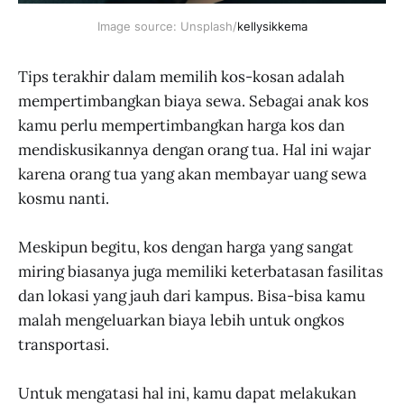
Image source: Unsplash/
kellysikkema
Tips terakhir dalam memilih kos-kosan adalah
mempertimbangkan biaya sewa. Sebagai anak kos
kamu perlu mempertimbangkan harga kos dan
mendiskusikannya dengan orang tua. Hal ini wajar
karena orang tua yang akan membayar uang sewa
kosmu nanti.
Meskipun begitu, kos dengan harga yang sangat
miring biasanya juga memiliki keterbatasan fasilitas
dan lokasi yang jauh dari kampus. Bisa-bisa kamu
malah mengeluarkan biaya lebih untuk ongkos
transportasi.
Untuk mengatasi hal ini, kamu dapat melakukan