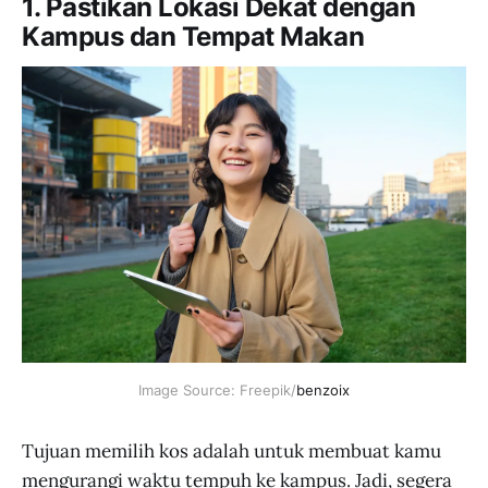
1. Pastikan Lokasi Dekat dengan
Kampus dan Tempat Makan
Image Source: Freepik/
benzoix
Tujuan memilih kos adalah untuk membuat kamu
mengurangi waktu tempuh ke kampus. Jadi, segera