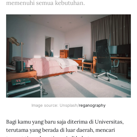
memenuhi semua kebutuhan.
Image source: Unsplash/
reganography
Bagi kamu yang baru saja diterima di Universitas,
terutama yang berada di luar daerah, mencari