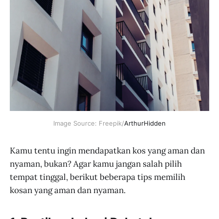
Image Source: Freepik/
ArthurHidden
Kamu tentu ingin mendapatkan kos yang aman dan
nyaman, bukan? Agar kamu jangan salah pilih
tempat tinggal, berikut beberapa tips memilih
kosan yang aman dan nyaman.