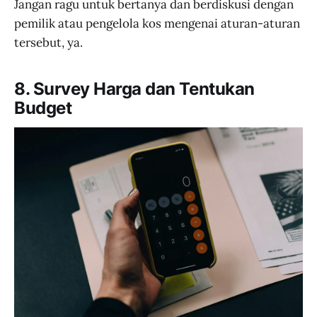
Jangan ragu untuk bertanya dan berdiskusi dengan
pemilik atau pengelola kos mengenai aturan-aturan
tersebut, ya.
8. Survey Harga dan Tentukan
Budget