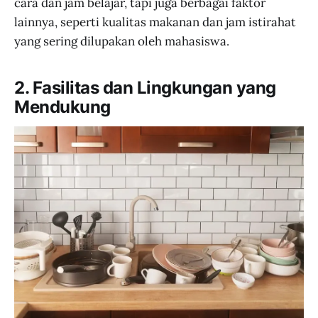
cara dan jam belajar, tapi juga berbagai faktor
lainnya, seperti kualitas makanan dan jam istirahat
yang sering dilupakan oleh mahasiswa.
2. Fasilitas dan Lingkungan yang
Mendukung