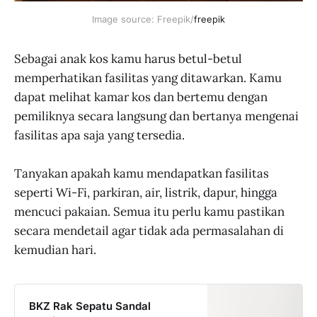
Image source: Freepik/
freepik
Sebagai anak kos kamu harus betul-betul
memperhatikan fasilitas yang ditawarkan. Kamu
dapat melihat kamar kos dan bertemu dengan
pemiliknya secara langsung dan bertanya mengenai
fasilitas apa saja yang tersedia.
Tanyakan apakah kamu mendapatkan fasilitas
seperti Wi-Fi, parkiran, air, listrik, dapur, hingga
mencuci pakaian. Semua itu perlu kamu pastikan
secara mendetail agar tidak ada permasalahan di
kemudian hari.
BKZ Rak Sepatu Sandal