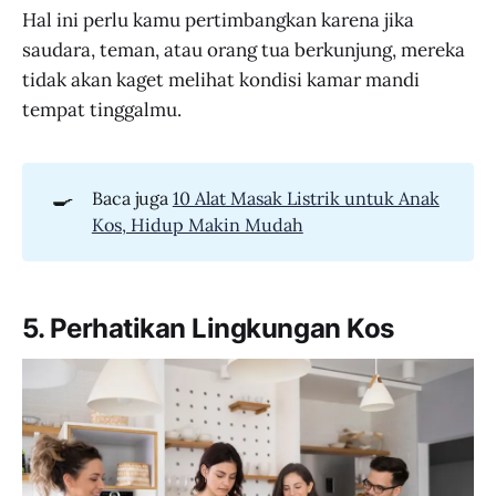
Hal ini perlu kamu pertimbangkan karena jika
saudara, teman, atau orang tua berkunjung, mereka
tidak akan kaget melihat kondisi kamar mandi
tempat tinggalmu.
🍳
Baca juga
10 Alat Masak Listrik untuk Anak
Kos, Hidup Makin Mudah
5. Perhatikan Lingkungan Kos