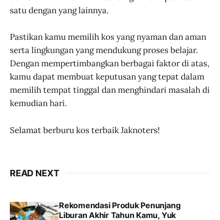
satu dengan yang lainnya.
Pastikan kamu memilih kos yang nyaman dan aman
serta lingkungan yang mendukung proses belajar.
Dengan mempertimbangkan berbagai faktor di atas,
kamu dapat membuat keputusan yang tepat dalam
memilih tempat tinggal dan menghindari masalah di
kemudian hari.
Selamat berburu kos terbaik Jaknoters!
READ NEXT
Rekomendasi Produk Penunjang
Liburan Akhir Tahun Kamu, Yuk