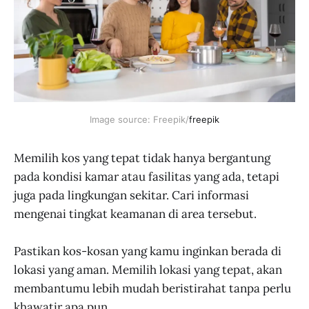
Image source: Freepik/
freepik
Memilih kos yang tepat tidak hanya bergantung
pada kondisi kamar atau fasilitas yang ada, tetapi
juga pada lingkungan sekitar. Cari informasi
mengenai tingkat keamanan di area tersebut.
Pastikan kos-kosan yang kamu inginkan berada di
lokasi yang aman. Memilih lokasi yang tepat, akan
membantumu lebih mudah beristirahat tanpa perlu
khawatir apa pun.