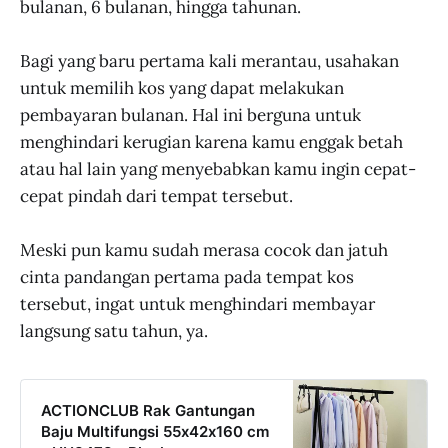
bulanan, 6 bulanan, hingga tahunan.
Bagi yang baru pertama kali merantau, usahakan
untuk memilih kos yang dapat melakukan
pembayaran bulanan. Hal ini berguna untuk
menghindari kerugian karena kamu enggak betah
atau hal lain yang menyebabkan kamu ingin cepat-
cepat pindah dari tempat tersebut.
Meski pun kamu sudah merasa cocok dan jatuh
cinta pandangan pertama pada tempat kos
tersebut, ingat untuk menghindari membayar
langsung satu tahun, ya.
ACTIONCLUB Rak Gantungan
Baju Multifungsi 55x42x160 cm