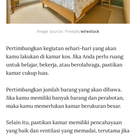
Image source: Freepik/
wirestock
Pertimbangkan kegiatan sehari-hari yang akan
kamu lakukan di kamar kos. Jika Anda perlu ruang
untuk belajar, bekerja, atau berolahraga, pastikan
kamar cukup luas.
Pertimbangkan jumlah barang yang akan dibawa.
Jika kamu memiliki banyak barang dan perabotan,
maka kamu memerlukan kamar berukuran besar.
Selain itu, pastikan kamar memiliki pencahayaan
yang baik dan ventilasi yang memadai, terutama jika