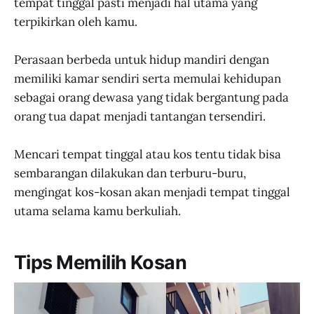
tempat tinggal pasti menjadi hal utama yang
terpikirkan oleh kamu.
Perasaan berbeda untuk hidup mandiri dengan
memiliki kamar sendiri serta memulai kehidupan
sebagai orang dewasa yang tidak bergantung pada
orang tua dapat menjadi tantangan tersendiri.
Mencari tempat tinggal atau kos tentu tidak bisa
sembarangan dilakukan dan terburu-buru,
mengingat kos-kosan akan menjadi tempat tinggal
utama selama kamu berkuliah.
Tips Memilih Kosan