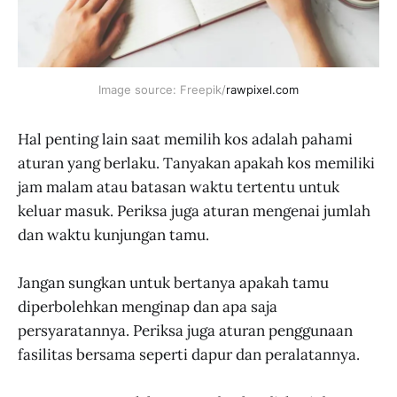
Image source: Freepik/
rawpixel.com
Hal penting lain saat memilih kos adalah pahami
aturan yang berlaku. Tanyakan apakah kos memiliki
jam malam atau batasan waktu tertentu untuk
keluar masuk. Periksa juga aturan mengenai jumlah
dan waktu kunjungan tamu.
Jangan sungkan untuk bertanya apakah tamu
diperbolehkan menginap dan apa saja
persyaratannya. Periksa juga aturan penggunaan
fasilitas bersama seperti dapur dan peralatannya.