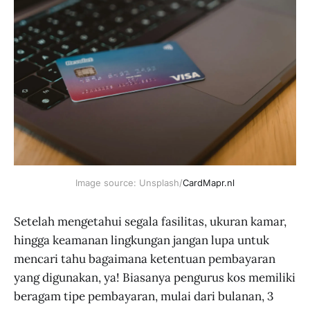
Image source: Unsplash/
CardMapr.nl
Setelah mengetahui segala fasilitas, ukuran kamar,
hingga keamanan lingkungan jangan lupa untuk
mencari tahu bagaimana ketentuan pembayaran
yang digunakan, ya! Biasanya pengurus kos memiliki
beragam tipe pembayaran, mulai dari bulanan, 3