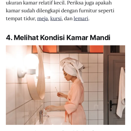
ukuran kamar relatif kecil. Periksa juga apakah
kamar sudah dilengkapi dengan furnitur seperti
tempat tidur,
meja
,
kursi
, dan
lemari
.
4. Melihat Kondisi Kamar Mandi