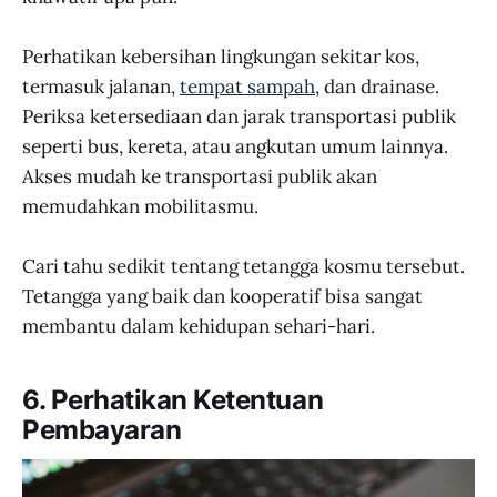
Perhatikan kebersihan lingkungan sekitar kos,
termasuk jalanan,
tempat sampah
, dan drainase.
Periksa ketersediaan dan jarak transportasi publik
seperti bus, kereta, atau angkutan umum lainnya.
Akses mudah ke transportasi publik akan
memudahkan mobilitasmu.
Cari tahu sedikit tentang tetangga kosmu tersebut.
Tetangga yang baik dan kooperatif bisa sangat
membantu dalam kehidupan sehari-hari.
6. Perhatikan Ketentuan
Pembayaran