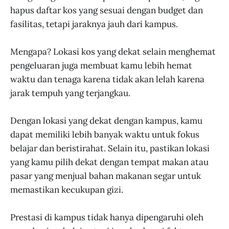
hapus daftar kos yang sesuai dengan budget dan
fasilitas, tetapi jaraknya jauh dari kampus.
Mengapa? Lokasi kos yang dekat selain menghemat
pengeluaran juga membuat kamu lebih hemat
waktu dan tenaga karena tidak akan lelah karena
jarak tempuh yang terjangkau.
Dengan lokasi yang dekat dengan kampus, kamu
dapat memiliki lebih banyak waktu untuk fokus
belajar dan beristirahat. Selain itu, pastikan lokasi
yang kamu pilih dekat dengan tempat makan atau
pasar yang menjual bahan makanan segar untuk
memastikan kecukupan gizi.
Prestasi di kampus tidak hanya dipengaruhi oleh