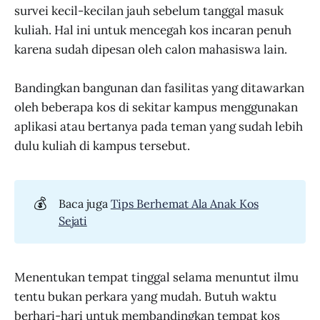
survei kecil-kecilan jauh sebelum tanggal masuk
kuliah. Hal ini untuk mencegah kos incaran penuh
karena sudah dipesan oleh calon mahasiswa lain.
Bandingkan bangunan dan fasilitas yang ditawarkan
oleh beberapa kos di sekitar kampus menggunakan
aplikasi atau bertanya pada teman yang sudah lebih
dulu kuliah di kampus tersebut.
💰
Baca juga
Tips Berhemat Ala Anak Kos
Sejati
Menentukan tempat tinggal selama menuntut ilmu
tentu bukan perkara yang mudah. Butuh waktu
berhari-hari untuk membandingkan tempat kos