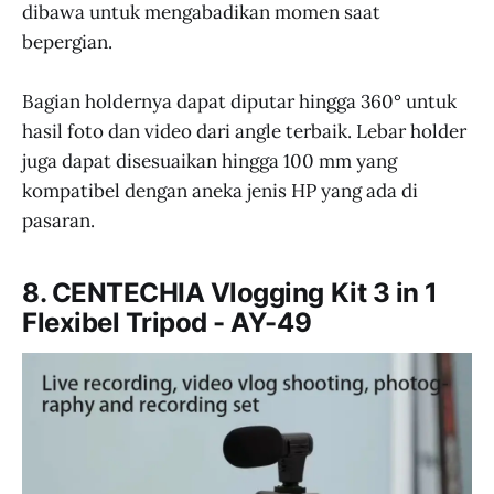
dibawa untuk mengabadikan momen saat
bepergian.
Bagian holdernya dapat diputar hingga 360° untuk
hasil foto dan video dari angle terbaik. Lebar holder
juga dapat disesuaikan hingga 100 mm yang
kompatibel dengan aneka jenis HP yang ada di
pasaran.
8. CENTECHIA Vlogging Kit 3 in 1
Flexibel Tripod - AY-49