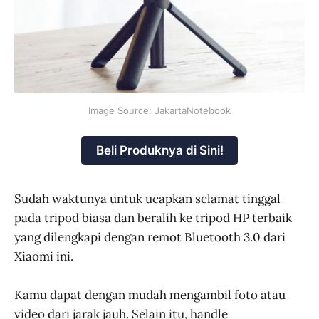
Image Source: JakartaNotebook
Beli Produknya di Sini!
Sudah waktunya untuk ucapkan selamat tinggal
pada tripod biasa dan beralih ke tripod HP terbaik
yang dilengkapi dengan remot Bluetooth 3.0 dari
Xiaomi ini.
Kamu dapat dengan mudah mengambil foto atau
video dari jarak jauh. Selain itu, handle