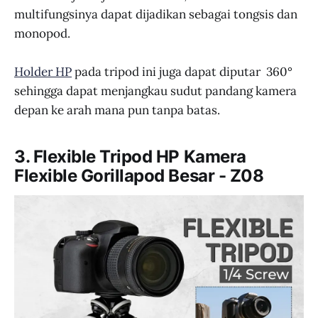
multifungsinya dapat dijadikan sebagai tongsis dan
monopod.
Holder HP
pada tripod ini juga dapat diputar 360°
sehingga dapat menjangkau sudut pandang kamera
depan ke arah mana pun tanpa batas.
3. Flexible Tripod HP Kamera
Flexible Gorillapod Besar - Z08