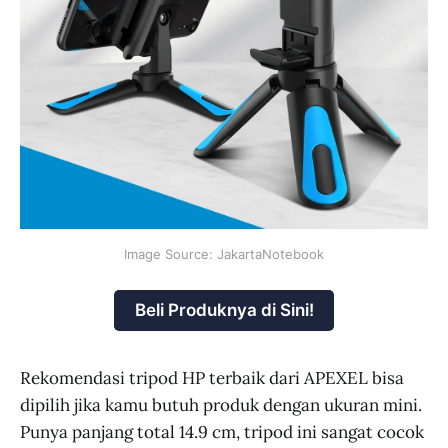
Image Source: JakartaNotebook
Beli Produknya di Sini!
Rekomendasi tripod HP terbaik dari APEXEL bisa
dipilih jika kamu butuh produk dengan ukuran mini.
Punya panjang total 14.9 cm, tripod ini sangat cocok