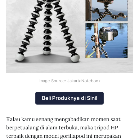
Image Source: JakartaNotebook
Beli Produknya di Sini!
Kalau kamu senang mengabadikan momen saat
berpetualang di alam terbuka, maka tripod HP
terbaik dengan model gorillapod ini merupakan