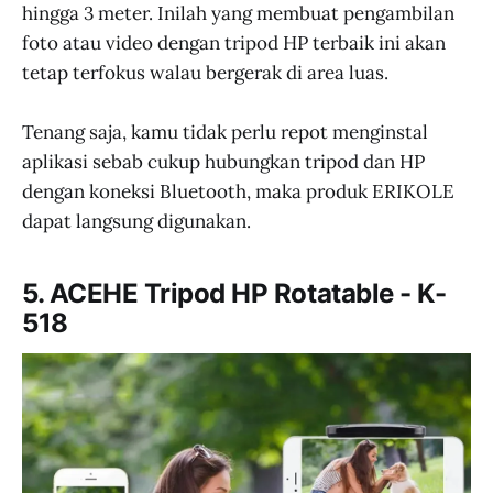
hingga 3 meter. Inilah yang membuat pengambilan
foto atau video dengan tripod HP terbaik ini akan
tetap terfokus walau bergerak di area luas.
Tenang saja, kamu tidak perlu repot menginstal
aplikasi sebab cukup hubungkan tripod dan HP
dengan koneksi Bluetooth, maka produk ERIKOLE
dapat langsung digunakan.
5. ACEHE Tripod HP Rotatable - K-
518