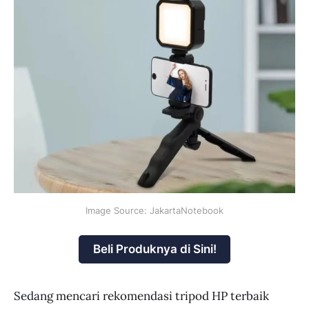
Image Source: JakartaNotebook
Beli Produknya di Sini!
Sedang mencari rekomendasi tripod HP terbaik