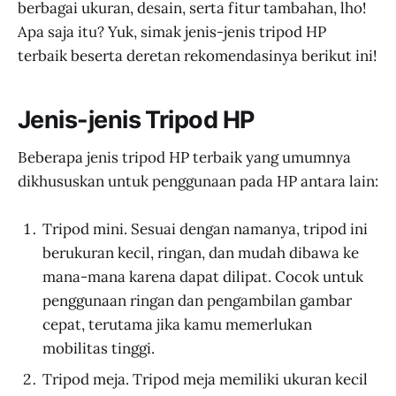
berbagai ukuran, desain, serta fitur tambahan, lho!
Apa saja itu? Yuk, simak jenis-jenis tripod HP
terbaik beserta deretan rekomendasinya berikut ini!
Jenis-jenis Tripod HP
Beberapa jenis tripod HP terbaik yang umumnya
dikhususkan untuk penggunaan pada HP antara lain:
Tripod mini. Sesuai dengan namanya, tripod ini
berukuran kecil, ringan, dan mudah dibawa ke
mana-mana karena dapat dilipat. Cocok untuk
penggunaan ringan dan pengambilan gambar
cepat, terutama jika kamu memerlukan
mobilitas tinggi.
Tripod meja. Tripod meja memiliki ukuran kecil