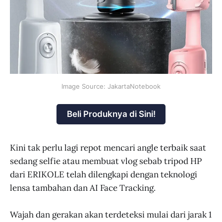
Image Source: JakartaNotebook
Beli Produknya di Sini!
Kini tak perlu lagi repot mencari angle terbaik saat
sedang selfie atau membuat vlog sebab tripod HP
dari ERIKOLE telah dilengkapi dengan teknologi
lensa tambahan dan AI Face Tracking.
Wajah dan gerakan akan terdeteksi mulai dari jarak 1