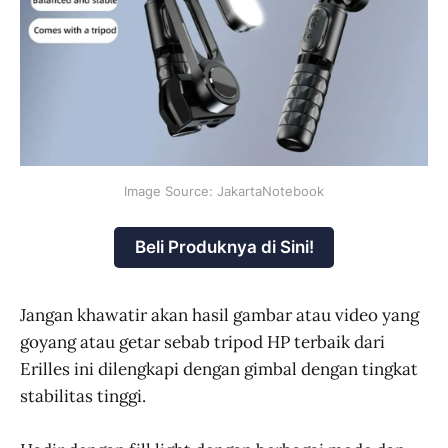
Image Source: JakartaNotebook
Beli Produknya di Sini!
Jangan khawatir akan hasil gambar atau video yang
goyang atau getar sebab tripod HP terbaik dari
Erilles ini dilengkapi dengan gimbal dengan tingkat
stabilitas tinggi.