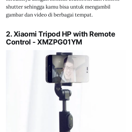
shutter sehingga kamu bisa untuk mengambil
gambar dan video di berbagai tempat.
2. Xiaomi Tripod HP with Remote
Control - XMZPG01YM