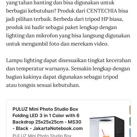
yang tahan banting dan bisa digunakan untuk
berbagai kebutuhan? Produk dari CENTECHIA bisa
jadi pilihan terbaik. Berbeda dari tripod HP biasa,
produk ini hadir sebagai paket lengkap dengan
lighting dan mikrofon yang bisa langsung digunakan
untuk mengambil foto dan merekam video.
Lampu lighting dapat disesuaikan tingkat kecerahan
dan temperatur warnanya. Semakin lengkap dengan
bagian kakinya dapat digunakan sebagai tripod
atau tongsis sesuai kebutuhan.
PULUZ Mini Photo Studio Box
Folding LED 3 in 1 Color with 6
Backdrop 25x25x25cm - MS30
- Black - JakartaNotebook.com
PULUZ Mini Photo Studio Box