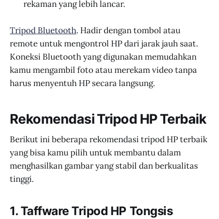
rekaman yang lebih lancar.
Tripod Bluetooth
. Hadir dengan tombol atau
remote untuk mengontrol HP dari jarak jauh saat.
Koneksi Bluetooth yang digunakan memudahkan
kamu mengambil foto atau merekam video tanpa
harus menyentuh HP secara langsung.
Rekomendasi Tripod HP Terbaik
Berikut ini beberapa rekomendasi tripod HP terbaik
yang bisa kamu pilih untuk membantu dalam
menghasilkan gambar yang stabil dan berkualitas
tinggi.
1. Taffware Tripod HP Tongsis