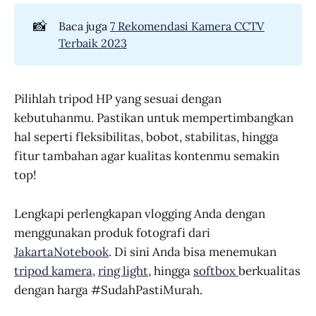
📸
Baca juga
7 Rekomendasi Kamera CCTV
Terbaik 2023
Pilihlah tripod HP yang sesuai dengan
kebutuhanmu. Pastikan untuk mempertimbangkan
hal seperti fleksibilitas, bobot, stabilitas, hingga
fitur tambahan agar kualitas kontenmu semakin
top!
Lengkapi perlengkapan vlogging Anda dengan
menggunakan produk fotografi dari
JakartaNotebook
. Di sini Anda bisa menemukan
tripod kamera
,
ring light
, hingga
softbox
berkualitas
dengan harga #SudahPastiMurah.