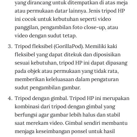
yang dirancang untuk ditempatkan di atas meja
atau permukaan datar lainnya. Jenis tripod HP
ini cocok untuk kebutuhan seperti video
panggilan, pengambilan foto close-up, atau
video dengan sudut tetap.
Tripod fleksibel (GorillaPod). Memiliki kaki
fleksibel yang dapat ditekuk dan diposisikan
sesuai kebutuhan, tripod HP ini dapat dipasang
pada objek atau permukaan yang tidak rata,
memberikan keleluasaan dalam pengaturan
sudut pengambilan gambar.
Tripod dengan gimbal. Tripod HP ini merupakan
kombinasi dari tripod dengan gimbal yang
berfungsi agar gambar lebih halus dan stabil
saat merekam video. Gimbal sendiri membantu
menjaga keseimbangan ponsel untuk hasil