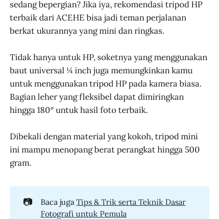
sedang bepergian? Jika iya, rekomendasi tripod HP
terbaik dari ACEHE bisa jadi teman perjalanan
berkat ukurannya yang mini dan ringkas.
Tidak hanya untuk HP, soketnya yang menggunakan
baut universal ¼ inch juga memungkinkan kamu
untuk menggunakan tripod HP pada kamera biasa.
Bagian leher yang fleksibel dapat dimiringkan
hingga 180° untuk hasil foto terbaik.
Dibekali dengan material yang kokoh, tripod mini
ini mampu menopang berat perangkat hingga 500
gram.
📷
Baca juga
Tips & Trik serta Teknik Dasar
Fotografi untuk Pemula