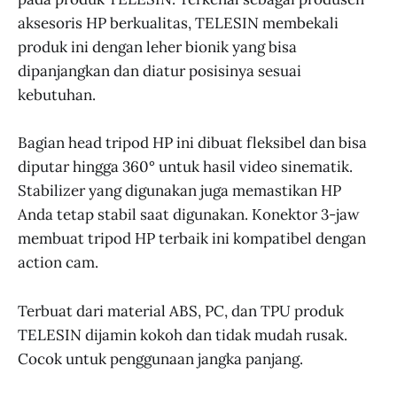
aksesoris HP berkualitas, TELESIN membekali
produk ini dengan leher bionik yang bisa
dipanjangkan dan diatur posisinya sesuai
kebutuhan.
Bagian head tripod HP ini dibuat fleksibel dan bisa
diputar hingga 360° untuk hasil video sinematik.
Stabilizer yang digunakan juga memastikan HP
Anda tetap stabil saat digunakan. Konektor 3-jaw
membuat tripod HP terbaik ini kompatibel dengan
action cam.
Terbuat dari material ABS, PC, dan TPU produk
TELESIN dijamin kokoh dan tidak mudah rusak.
Cocok untuk penggunaan jangka panjang.