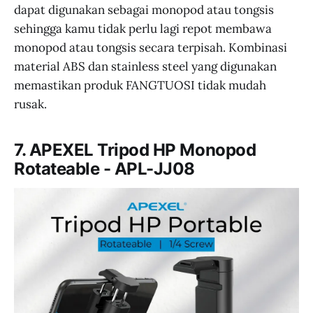
dapat digunakan sebagai monopod atau tongsis
sehingga kamu tidak perlu lagi repot membawa
monopod atau tongsis secara terpisah. Kombinasi
material ABS dan stainless steel yang digunakan
memastikan produk FANGTUOSI tidak mudah
rusak.
7. APEXEL Tripod HP Monopod
Rotateable - APL-JJ08