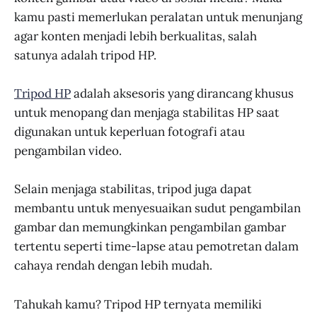
kamu pasti memerlukan peralatan untuk menunjang
agar konten menjadi lebih berkualitas, salah
satunya adalah tripod HP.
Tripod HP
adalah aksesoris yang dirancang khusus
untuk menopang dan menjaga stabilitas HP saat
digunakan untuk keperluan fotografi atau
pengambilan video.
Selain menjaga stabilitas, tripod juga dapat
membantu untuk menyesuaikan sudut pengambilan
gambar dan memungkinkan pengambilan gambar
tertentu seperti time-lapse atau pemotretan dalam
cahaya rendah dengan lebih mudah.
Tahukah kamu? Tripod HP ternyata memiliki