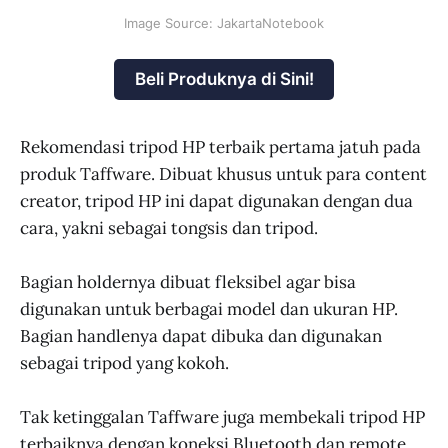
Image Source: JakartaNotebook
Beli Produknya di Sini!
Rekomendasi tripod HP terbaik pertama jatuh pada
produk Taffware. Dibuat khusus untuk para content
creator, tripod HP ini dapat digunakan dengan dua
cara, yakni sebagai tongsis dan tripod.
Bagian holdernya dibuat fleksibel agar bisa
digunakan untuk berbagai model dan ukuran HP.
Bagian handlenya dapat dibuka dan digunakan
sebagai tripod yang kokoh.
Tak ketinggalan Taffware juga membekali tripod HP
terbaiknya dengan koneksi Bluetooth dan remote