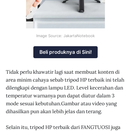
Image Source: JakartaNotebook
Beli produknya di Sini!
Tidak perlu khawatir lagi saat membuat konten di
area minim cahaya sebab tripod HP terbaik ini telah
dilengkapi dengan lampu LED. Level kecerahan dan
temperatur warnanya pun dapat diatur dalam 3
mode sesuai kebutuhan.Gambar atau video yang
dihasilkan pun akan lebih jelas dan terang.
Selain itu, tripod HP terbaik dari FANGTUOSI juga