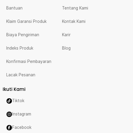
Bantuan
Tentang Kami
Klaim Garansi Produk
Kontak Kami
Biaya Pengiriman
Karir
Indeks Produk
Blog
Konfirmasi Pembayaran
Lacak Pesanan
Ikuti Kami
Tiktok
Instagram
Facebook