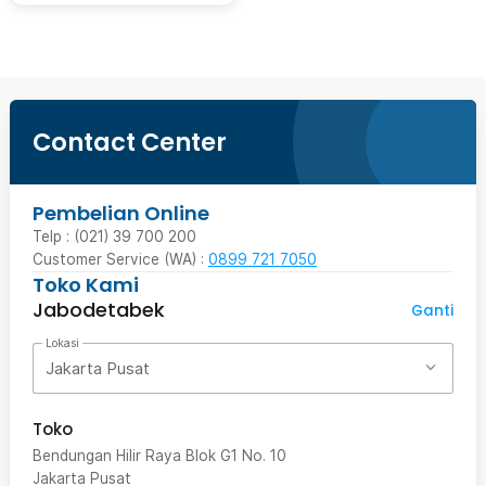
Contact Center
Pembelian Online
Telp : (021) 39 700 200
Customer Service (WA) :
0899 721 7050
Toko Kami
Jabodetabek
Ganti
Lokasi
Jakarta Pusat
Toko
Bendungan Hilir Raya Blok G1 No. 10
Jakarta Pusat