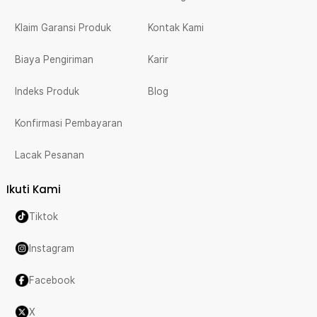
Klaim Garansi Produk
Kontak Kami
Biaya Pengiriman
Karir
Indeks Produk
Blog
Konfirmasi Pembayaran
Lacak Pesanan
Ikuti Kami
Tiktok
Instagram
Facebook
X