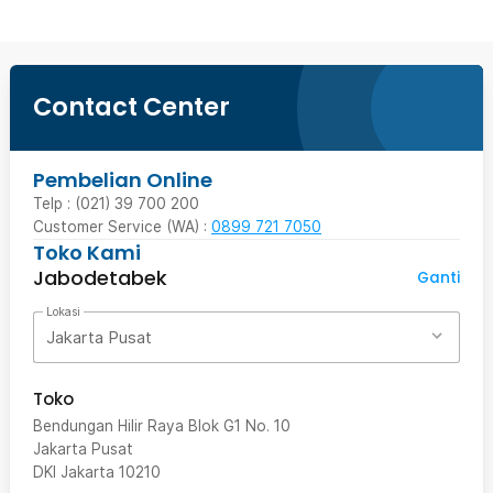
Contact Center
Pembelian Online
Telp : (021) 39 700 200
Customer Service (WA) :
0899 721 7050
Toko Kami
Jabodetabek
Ganti
Lokasi
Jakarta Pusat
Toko
Bendungan Hilir Raya Blok G1 No. 10
Jakarta Pusat
DKI Jakarta
10210