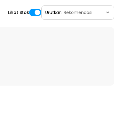
Lihat Stok
Urutkan:
Rekomendasi