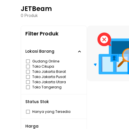
JETBeam
0
Produk
Filter Produk
Lokasi Barang
Gudang Online
Toko Cikupa
Toko Jakarta Barat
Toko Jakarta Pusat
Toko Jakarta Utara
Toko Tangerang
Status Stok
Hanya yang Tersedia
Harga