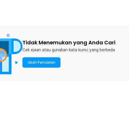
Tidak Menemukan yang Anda Cari
Cek ejaan atau gunakan kata kunci yang berbeda
Ubah Pencarian