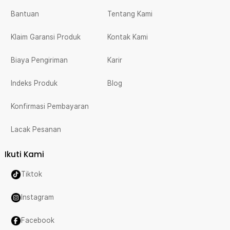
Bantuan
Tentang Kami
Klaim Garansi Produk
Kontak Kami
Biaya Pengiriman
Karir
Indeks Produk
Blog
Konfirmasi Pembayaran
Lacak Pesanan
Ikuti Kami
Tiktok
Instagram
Facebook