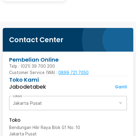
Contact Center
Pembelian Online
Telp : (021) 39 700 200
Customer Service (WA) :
0899 721 7050
Toko Kami
Jabodetabek
Ganti
Lokasi
Jakarta Pusat
Toko
Bendungan Hilir Raya Blok G1 No. 10
Jakarta Pusat