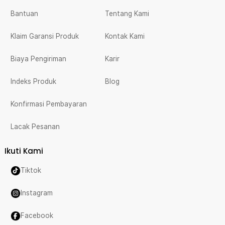
Bantuan
Tentang Kami
Klaim Garansi Produk
Kontak Kami
Biaya Pengiriman
Karir
Indeks Produk
Blog
Konfirmasi Pembayaran
Lacak Pesanan
Ikuti Kami
Tiktok
Instagram
Facebook