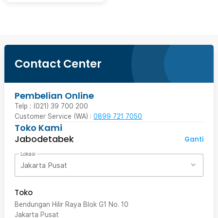
Contact Center
Pembelian Online
Telp : (021) 39 700 200
Customer Service (WA) :
0899 721 7050
Toko Kami
Jabodetabek
Ganti
Lokasi
Jakarta Pusat
Toko
Bendungan Hilir Raya Blok G1 No. 10
Jakarta Pusat