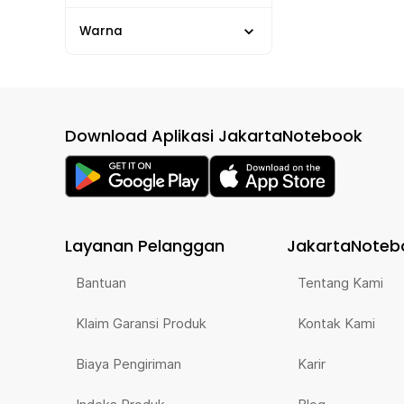
Warna
Download Aplikasi JakartaNotebook
Layanan Pelanggan
JakartaNoteb
Bantuan
Tentang Kami
Klaim Garansi Produk
Kontak Kami
Biaya Pengiriman
Karir