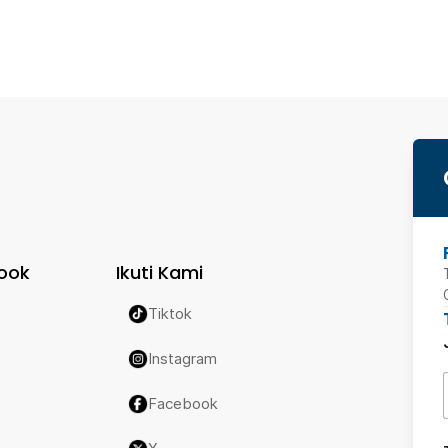
ook
Ikuti Kami
Tiktok
Instagram
Facebook