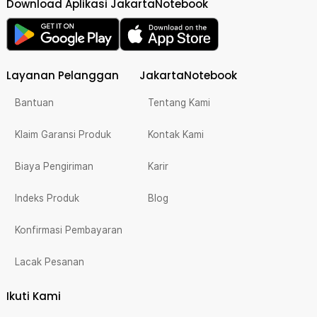
Download Aplikasi JakartaNotebook
Layanan Pelanggan
JakartaNotebook
Bantuan
Tentang Kami
Klaim Garansi Produk
Kontak Kami
Biaya Pengiriman
Karir
Indeks Produk
Blog
Konfirmasi Pembayaran
Lacak Pesanan
Ikuti Kami