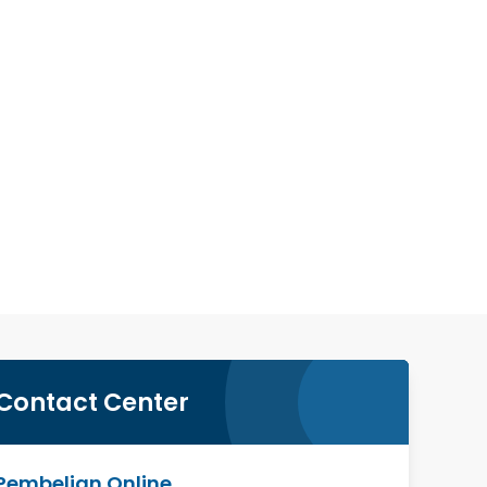
Contact Center
Pembelian Online