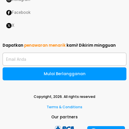
Facebook
X
Dapatkan
penawaran menarik
kami!
Dikirim mingguan
Email Anda
Mulai Berlangganan
Copyright,
2026
. All rights reserved
Terms & Conditions
Our partners