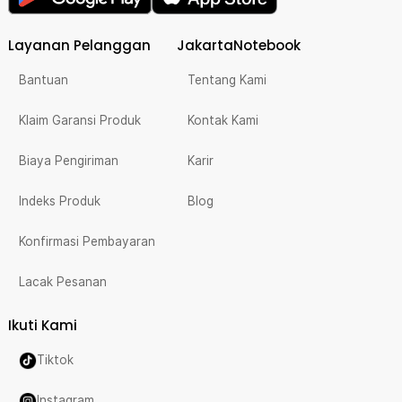
Layanan Pelanggan
JakartaNotebook
Bantuan
Tentang Kami
Klaim Garansi Produk
Kontak Kami
Biaya Pengiriman
Karir
Indeks Produk
Blog
Konfirmasi Pembayaran
Lacak Pesanan
Ikuti Kami
Tiktok
Instagram