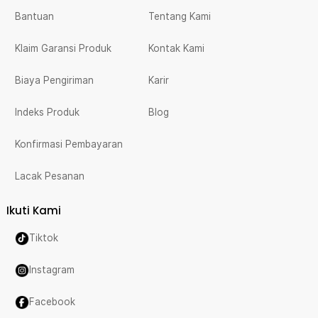
Bantuan
Tentang Kami
Klaim Garansi Produk
Kontak Kami
Biaya Pengiriman
Karir
Indeks Produk
Blog
Konfirmasi Pembayaran
Lacak Pesanan
Ikuti Kami
Tiktok
Instagram
Facebook