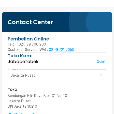
Contact Center
Pembelian Online
Telp : (021) 39 700 200
Customer Service (WA) :
0899 721 7050
Toko Kami
Jabodetabek
Ganti
Lokasi
Jakarta Pusat
Toko
Bendungan Hilir Raya Blok G1 No. 10
Jakarta Pusat
DKI Jakarta
10210