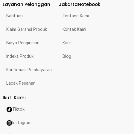
Layanan Pelanggan
JakartaNotebook
Bantuan
Tentang Kami
Klaim Garansi Produk
Kontak Kami
Biaya Pengiriman
Karir
Indeks Produk
Blog
Konfirmasi Pembayaran
Lacak Pesanan
Ikuti Kami
Tiktok
Instagram