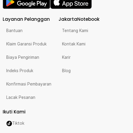
Layanan Pelanggan
JakartaNotebook
Bantuan
Tentang Kami
Klaim Garansi Produk
Kontak Kami
Biaya Pengiriman
Karir
Indeks Produk
Blog
Konfirmasi Pembayaran
Lacak Pesanan
Ikuti Kami
Tiktok