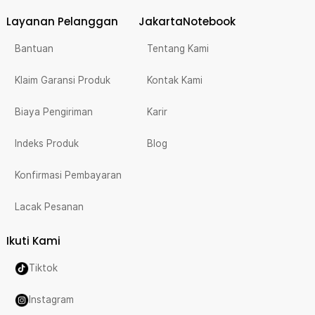
Layanan Pelanggan
JakartaNotebook
Bantuan
Tentang Kami
Klaim Garansi Produk
Kontak Kami
Biaya Pengiriman
Karir
Indeks Produk
Blog
Konfirmasi Pembayaran
Lacak Pesanan
Ikuti Kami
Tiktok
Instagram