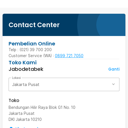
Contact Center
Pembelian Online
Telp : (021) 39 700 200
Customer Service (WA) :
0899 721 7050
Toko Kami
Jabodetabek
Ganti
Lokasi
Jakarta Pusat
Toko
Bendungan Hilir Raya Blok G1 No. 10
Jakarta Pusat
DKI Jakarta
10210