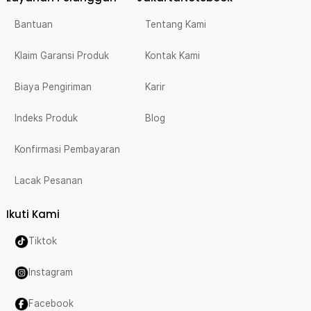
Bantuan
Tentang Kami
Klaim Garansi Produk
Kontak Kami
Biaya Pengiriman
Karir
Indeks Produk
Blog
Konfirmasi Pembayaran
Lacak Pesanan
Ikuti Kami
Tiktok
Instagram
Facebook