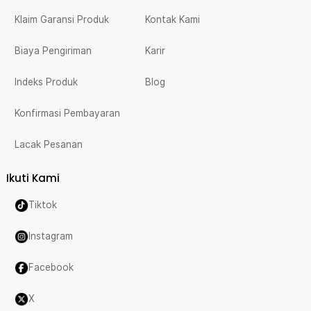
Klaim Garansi Produk
Kontak Kami
Biaya Pengiriman
Karir
Indeks Produk
Blog
Konfirmasi Pembayaran
Lacak Pesanan
Ikuti Kami
Tiktok
Instagram
Facebook
X