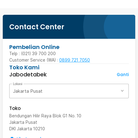
Contact Center
Pembelian Online
Telp : (021) 39 700 200
Customer Service (WA) :
0899 721 7050
Toko Kami
Jabodetabek
Ganti
Lokasi
Jakarta Pusat
Toko
Bendungan Hilir Raya Blok G1 No. 10
Jakarta Pusat
DKI Jakarta
10210