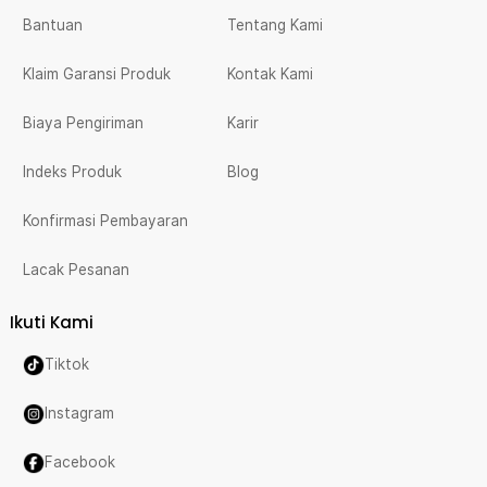
Bantuan
Tentang Kami
Klaim Garansi Produk
Kontak Kami
Biaya Pengiriman
Karir
Indeks Produk
Blog
Konfirmasi Pembayaran
Lacak Pesanan
Ikuti Kami
Tiktok
Instagram
Facebook