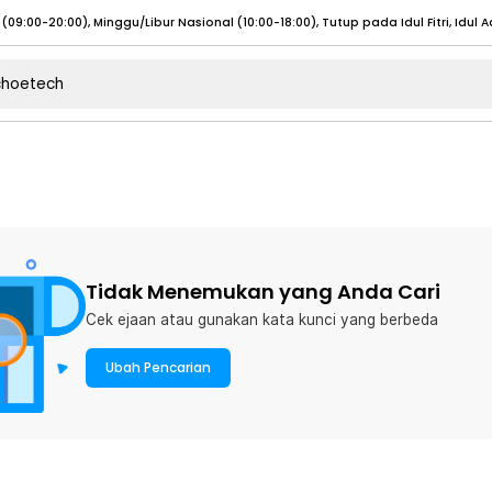
umat (07:00 - 20:00), Sabtu - Minggu (08:00 - 20:00), Tutup pada Idul Fitri
Sele
:00 - 20:00), Sabtu - Minggu/ Libur Nasional (08:00 - 17:00)
Selengkapnya
:00 - 20:00), Sabtu - Minggu/ Libur Nasional (08:00 - 17:00)
Selengkapnya
 (09:00-20:00), Minggu/Libur Nasional (12:00-20:00), Tutup pada Idul Fitri
Sele
 (09:00-20:00), Minggu/Libur Nasional (12:00-20:00), Tutup pada Idul Fitri
Sele
Tidak Menemukan yang Anda Cari
Cek ejaan atau gunakan kata kunci yang berbeda
Ubah Pencarian
umat (07:00 - 20:00), Sabtu - Minggu (08:00 - 20:00), Tutup pada Idul Fitri
Sele
:00 - 20:00), Sabtu - Minggu/ Libur Nasional (08:00 - 17:00)
Selengkapnya
:00 - 20:00), Sabtu - Minggu/ Libur Nasional (08:00 - 17:00)
Selengkapnya