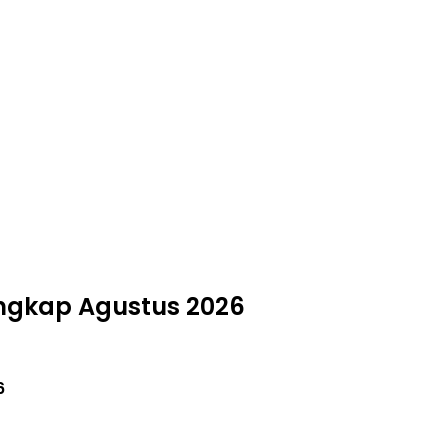
engkap Agustus 2026
6