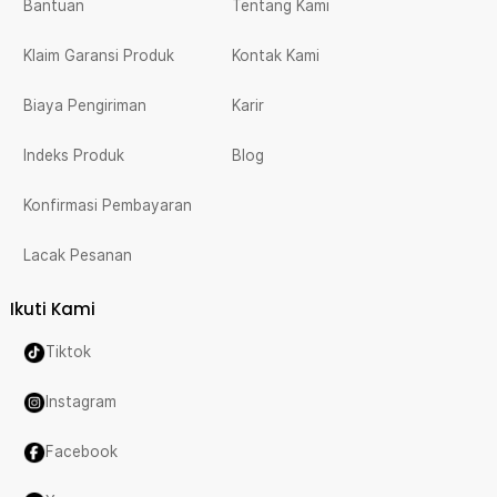
Bantuan
Tentang Kami
Klaim Garansi Produk
Kontak Kami
Biaya Pengiriman
Karir
Indeks Produk
Blog
Konfirmasi Pembayaran
Lacak Pesanan
Ikuti Kami
Tiktok
Instagram
Facebook