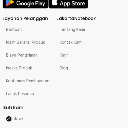
Layanan Pelanggan
JakartaNotebook
Bantuan
Tentang Kami
Klaim Garansi Produk
Kontak Kami
Biaya Pengiriman
Karir
Indeks Produk
Blog
Konfirmasi Pembayaran
Lacak Pesanan
Ikuti Kami
Tiktok