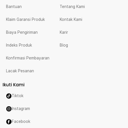
Bantuan
Tentang Kami
Klaim Garansi Produk
Kontak Kami
Biaya Pengiriman
Karir
Indeks Produk
Blog
Konfirmasi Pembayaran
Lacak Pesanan
Ikuti Kami
Tiktok
Instagram
Facebook