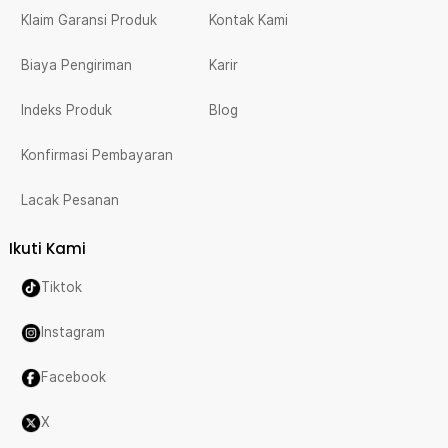
Klaim Garansi Produk
Kontak Kami
Biaya Pengiriman
Karir
Indeks Produk
Blog
Konfirmasi Pembayaran
Lacak Pesanan
Ikuti Kami
Tiktok
Instagram
Facebook
X