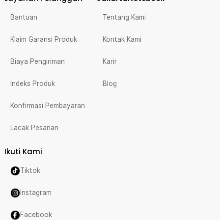
Bantuan
Tentang Kami
Klaim Garansi Produk
Kontak Kami
Biaya Pengiriman
Karir
Indeks Produk
Blog
Konfirmasi Pembayaran
Lacak Pesanan
Ikuti Kami
Tiktok
Instagram
Facebook