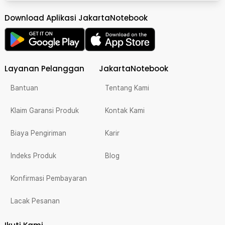
Download Aplikasi JakartaNotebook
Layanan Pelanggan
JakartaNotebook
Bantuan
Tentang Kami
Klaim Garansi Produk
Kontak Kami
Biaya Pengiriman
Karir
Indeks Produk
Blog
Konfirmasi Pembayaran
Lacak Pesanan