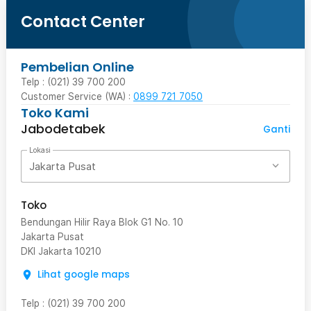
Contact Center
Pembelian Online
Telp : (021) 39 700 200
Customer Service (WA) :
0899 721 7050
Toko Kami
Jabodetabek
Ganti
Lokasi
Jakarta Pusat
Toko
Bendungan Hilir Raya Blok G1 No. 10
Jakarta Pusat
DKI Jakarta
10210
Lihat google maps
Telp
:
(021) 39 700 200