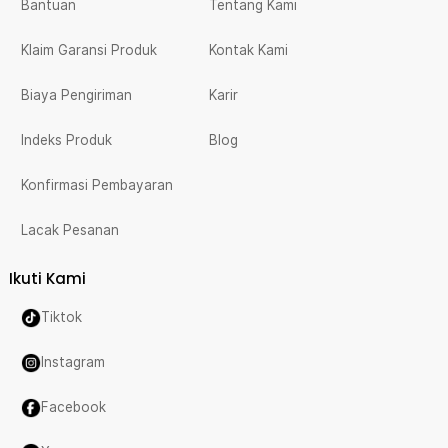
Bantuan
Tentang Kami
Klaim Garansi Produk
Kontak Kami
Biaya Pengiriman
Karir
Indeks Produk
Blog
Konfirmasi Pembayaran
Lacak Pesanan
Ikuti Kami
Tiktok
Instagram
Facebook