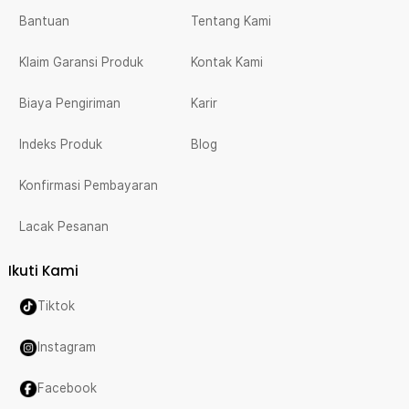
Bantuan
Tentang Kami
Klaim Garansi Produk
Kontak Kami
Biaya Pengiriman
Karir
Indeks Produk
Blog
Konfirmasi Pembayaran
Lacak Pesanan
Ikuti Kami
Tiktok
Instagram
Facebook