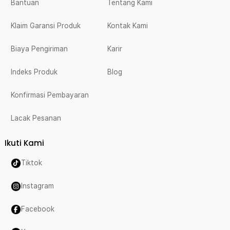
Bantuan
Tentang Kami
Klaim Garansi Produk
Kontak Kami
Biaya Pengiriman
Karir
Indeks Produk
Blog
Konfirmasi Pembayaran
Lacak Pesanan
Ikuti Kami
Tiktok
Instagram
Facebook