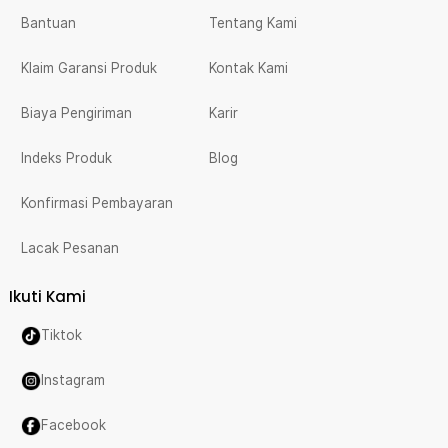
Bantuan
Tentang Kami
Klaim Garansi Produk
Kontak Kami
Biaya Pengiriman
Karir
Indeks Produk
Blog
Konfirmasi Pembayaran
Lacak Pesanan
Ikuti Kami
Tiktok
Instagram
Facebook