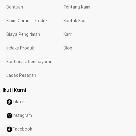
Bantuan
Tentang Kami
Klaim Garansi Produk
Kontak Kami
Biaya Pengiriman
Karir
Indeks Produk
Blog
Konfirmasi Pembayaran
Lacak Pesanan
Ikuti Kami
Tiktok
Instagram
Facebook