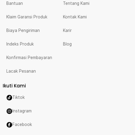
Bantuan
Tentang Kami
Klaim Garansi Produk
Kontak Kami
Biaya Pengiriman
Karir
Indeks Produk
Blog
Konfirmasi Pembayaran
Lacak Pesanan
Ikuti Kami
Tiktok
Instagram
Facebook