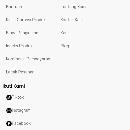
Bantuan
Tentang Kami
Klaim Garansi Produk
Kontak Kami
Biaya Pengiriman
Karir
Indeks Produk
Blog
Konfirmasi Pembayaran
Lacak Pesanan
Ikuti Kami
Tiktok
Instagram
Facebook